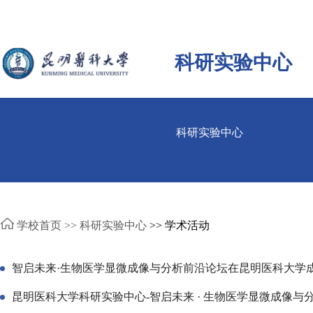
科研实验中心
科研实验中心
学校首页 >>
科研实验中心
>> 学术活动
智启未来·生物医学显微成像与分析前沿论坛在昆明医科大学
昆明医科大学科研实验中心-智启未来 · 生物医学显微成像与