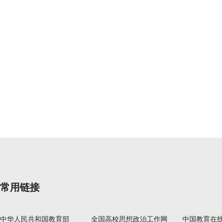
常用链接
中华人民共和国教育部
全国高校思想政治工作网
中国教育在