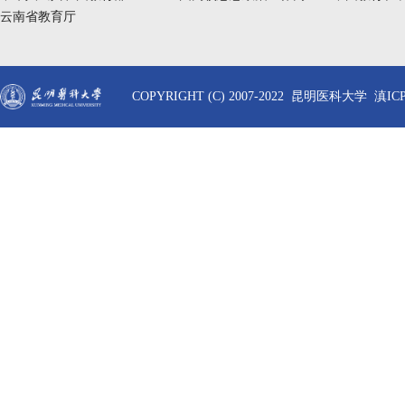
云南省教育厅
COPYRIGHT (C) 2007-2022 昆明医科大学 滇ICP