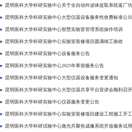
昆明医科大学科研实验中心关于全自动外泌体提取系统返厂
昆明医科大学科研实验中心大型仪器设备服务性收费标准公
昆明医科大学科研实验中心智慧实验室管理系统操作培训
昆明医科大学科研实验中心实验室装修项目圆满竣工验收
昆明医科大学科研实验中心设备服务公告
昆明医科大学科研实验中心2025年寒假服务公告
昆明医科大学科研实验中心大型仪器设备服务变更通知
昆明医科大学科研实验中心大型仪器共享平台宣讲会顺利召
昆明医科大学科研实验中心仪器服务变更公告
昆明医科大学科研实验中心实验室装修项目建设工程施工开
昆明医科大学科研试验中心激光共聚焦成像系统开放服务试