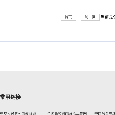
当前是:第
首页
前一页
常用链接
中华人民共和国教育部
全国高校思想政治工作网
中国教育在