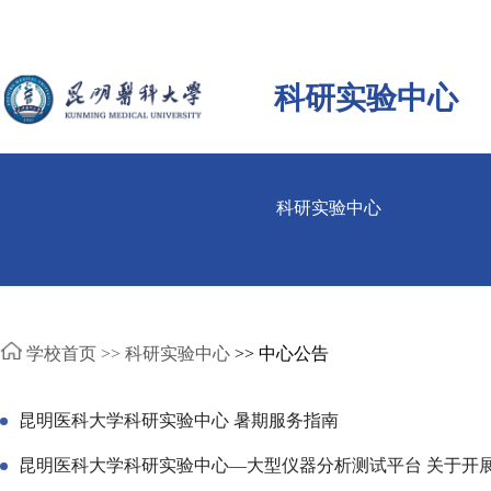
科研实验中心
科研实验中心
学校首页 >>
科研实验中心
>> 中心公告
昆明医科大学科研实验中心 暑期服务指南
昆明医科大学科研实验中心—大型仪器分析测试平台 关于开