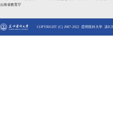
云南省教育厅
COPYRIGHT (C) 2007-2022 昆明医科大学 滇ICP