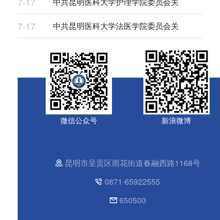
7-17
中共昆明医科大学护理学院委员会关
7-17
中共昆明医科大学法医学院委员会关
微信公众号
新浪微博
昆明市呈贡区雨花街道春融西路1168号
0871-65922555
650500