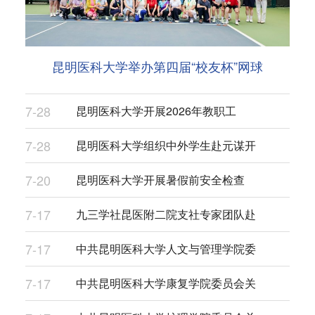
昆明医科大学举办第四届“校友杯”网球
7-28
昆明医科大学开展2026年教职工
7-28
昆明医科大学组织中外学生赴元谋开
7-20
昆明医科大学开展暑假前安全检查
7-17
九三学社昆医附二院支社专家团队赴
7-17
中共昆明医科大学人文与管理学院委
7-17
中共昆明医科大学康复学院委员会关