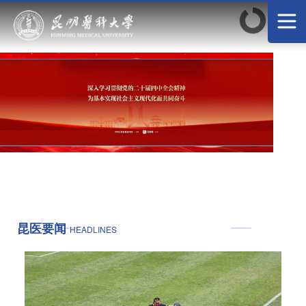
昆医要闻
HEADLINES