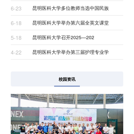
6-23
昆明医科大学多位教师当选中国民族
6-18
昆明医科大学举办第六届全英文课堂
5-18
昆明医科大学召开2025—202
4-22
昆明医科大学举办第三届护理专业学
校园资讯