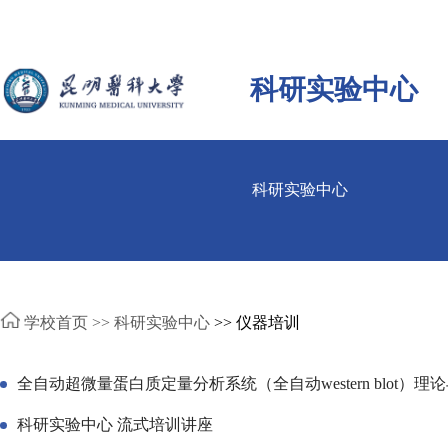
科研实验中心
科研实验中心
学校首页 >>
科研实验中心
>> 仪器培训
全自动超微量蛋白质定量分析系统（全自动western blot）
科研实验中心 流式培训讲座