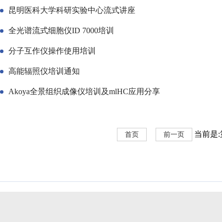
昆明医科大学科研实验中心流式讲座
全光谱流式细胞仪ID 7000培训
分子互作仪操作使用培训
高能辐照仪培训通知
Akoya全景组织成像仪培训及mlHC应用分享
当前是:第
首页
前一页