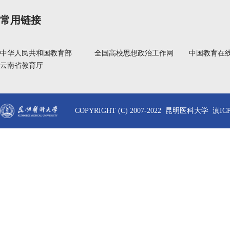
常用链接
中华人民共和国教育部
全国高校思想政治工作网
中国教育在
云南省教育厅
COPYRIGHT (C) 2007-2022 昆明医科大学 滇ICP