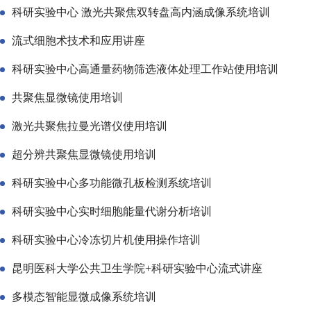
科研实验中心 激光共聚焦双转盘高内涵成像系统培训
流式细胞术技术和应用讲座
科研实验中心高通量药物筛选液体处理工作站使用培训
共聚焦显微镜使用培训
激光共聚焦拉曼光谱仪使用培训
超分辨共聚焦显微镜使用培训
科研实验中心多功能微孔板检测系统培训
科研实验中心实时细胞能量代谢分析培训
科研实验中心冷冻切片机使用操作培训
昆明医科大学公共卫生学院+科研实验中心流式讲座
多模态智能显微成像系统培训