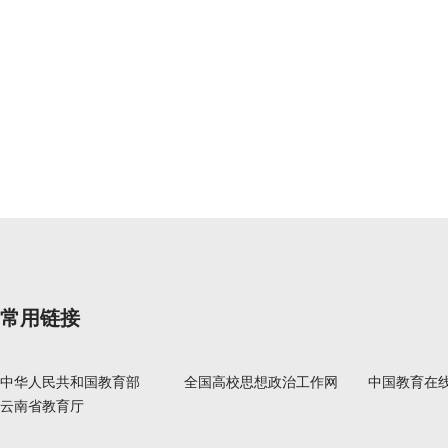
常用链接
中华人民共和国教育部
全国高校思想政治工作网
中国教育在
云南省教育厅