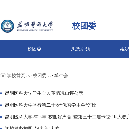
校团委
校团委
思想引领
组
学校首页 >>
校团委
>> 学生会
昆明医科大学学生会改革情况自评公示
昆明医科大学举行第二十次“优秀学生会”评比
昆明医科大学2023年“校园好声音”暨第三十二届卡拉OK大赛
学校举办校园“好声音”大赛