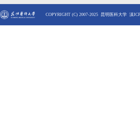
COPYRIGHT (C) 2007-2025 昆明医科大学 滇ICP