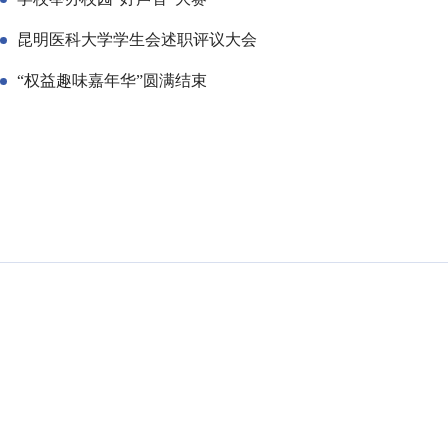
昆明医科大学学生会述职评议大会
“权益趣味嘉年华”圆满结束