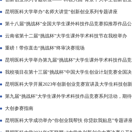
昆明医科大学举办“名师大讲堂”创新创业系列专题讲座
第十八届“挑战杯”全国大学生课外科技作品竞赛拟推荐作品公
云南省第十二届“挑战杯”大学生课外学术科技节在我校举办
重磅！带你直击“挑战杯”终审决赛现场
昆明医科大学举办第九届“挑战杯”大学生课外学术科技作品
我校项目在第十三届“挑战杯”中国大学生创业计划竞赛全国
昆明医科大学开展2023年创新创业竞赛宣讲及大学生科技创
第九届“挑战杯”大学生课外学术科技作品竞赛系列活动，期
大创参赛指南
昆明医科大学成功举办“你创业我帮扶 你贷款我贴息”专题讲