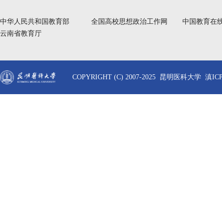
中华人民共和国教育部
全国高校思想政治工作网
中国教育在
云南省教育厅
COPYRIGHT (C) 2007-2025 昆明医科大学 滇ICP