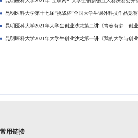
昆明医科大学2021年“互联网+”大学生创新创业大赛决赛公
昆明医科大学第十七届“挑战杯”全国大学生课外科技作品竞
昆明医科大学2021年大学生创业沙龙第二讲《青春有梦，创
昆明医科大学2021年大学生创业沙龙第一讲《我的大学与创
常用链接