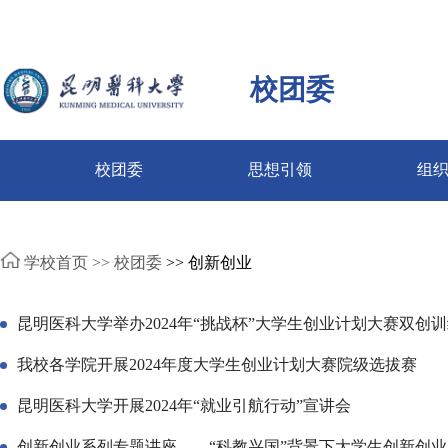
校团委
校团委
思想引领
组
学校首页 >>
校团委
>> 创新创业
昆明医科大学举办2024年“挑战杯”大学生创业计划大赛双创
我校各学院开展2024年度大学生创业计划大赛院级选拔赛
昆明医科大学开展2024年“就业引航行动”宣讲会
创新创业系列专题讲座——“科教兴国”背景下大学生创新创