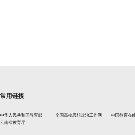
常用链接
中华人民共和国教育部
全国高校思想政治工作网
中国教育在
云南省教育厅