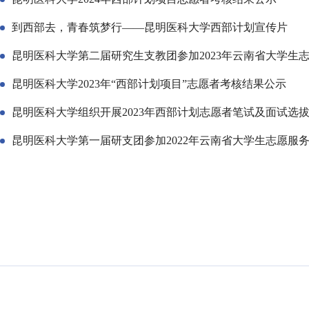
到西部去，青春筑梦行——昆明医科大学西部计划宣传片
昆明医科大学第二届研究生支教团参加2023年云南省大学生
昆明医科大学2023年“西部计划项目”志愿者考核结果公示
昆明医科大学组织开展2023年西部计划志愿者笔试及面试选
昆明医科大学第一届研支团参加2022年云南省大学生志愿服