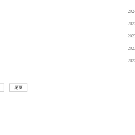
202
202
202
202
202
尾页