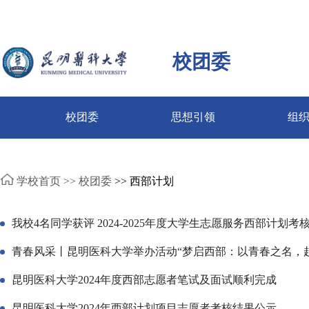
校团委
校团委
思想引领
组
学校首页 >>
校团委
>> 西部计划
我校4名同学获评 2024-2025年度大学生志愿服务西部计划
青春风采丨昆明医科大学举办活动“梦启西部：以青春之名，赴
昆明医科大学2024年度西部志愿者笔试及面试顺利完成
昆明医科大学2024年西部计划项目志愿者考核结果公示