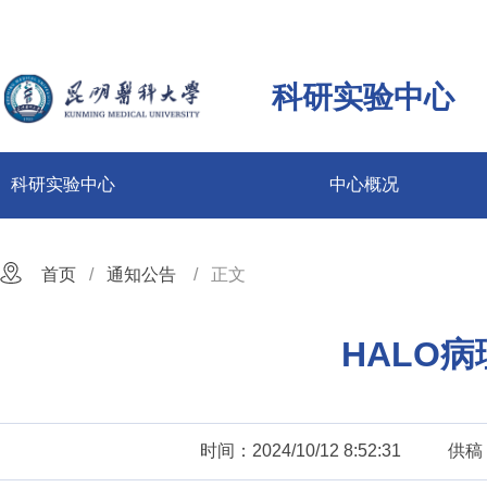
科研实验中心
科研实验中心
中心概况
首页
通知公告
正文
HALO
时间：2024/10/12 8:52:31
供稿