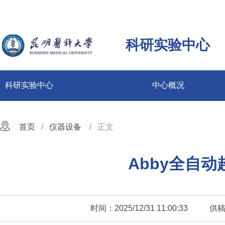
科研实验中心
科研实验中心
中心概况
首页
仪器设备
正文
Abby全自
时间：2025/12/31 11:00:33
供