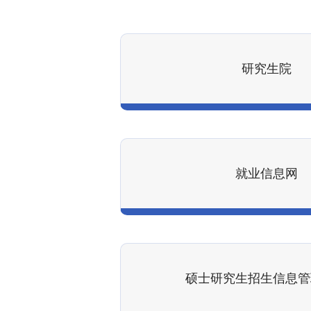
研究生院
就业信息网
硕士研究生招生信息管