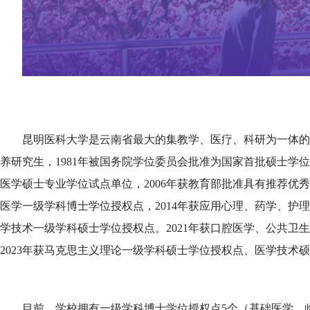
昆明医科大学是云南省最大的集教学、医疗、科研为一体的高等
养研究生，1981年被国务院学位委员会批准为国家首批硕士学位
医学硕士专业学位试点单位，2006年获教育部批准具有推荐优秀
医学一级学科博士学位授权点，2014年获应用心理、药学、护
学技术一级学科硕士学位授权点。2021年获口腔医学、公共
2023年获马克思主义理论一级学科硕士学位授权点、医学技术
目前，学校拥有一级学科博士学位授权点5个（基础医学、