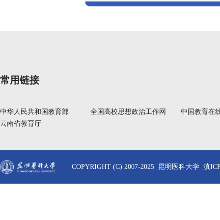
常用链接
中华人民共和国教育部
全国高校思想政治工作网
中国教育在
云南省教育厅
COPYRIGHT (C) 2007-2025 昆明医科大学 滇ICP