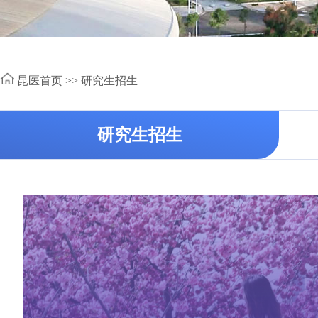
昆医首页 >>
研究生招生
研究生招生