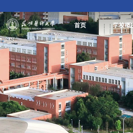
首页
学校概