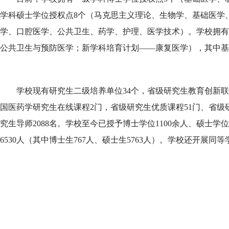
学科硕士学位授权点8个（马克思主义理论、生物学、基础医学
学、口腔医学、公共卫生、药学、护理、医学技术）。学校拥有
公共卫生与预防医学；新学科培育计划——康复医学），其中基
学校现有研究生二级培养单位34个，省级研究生教育创新
国医药学研究生在线课程2门，省级研究生优质课程51门、省级
究生导师2088名。学校至今已授予博士学位1100余人、硕士学
6530人（其中博士生767人、硕士生5763人）。学校还开