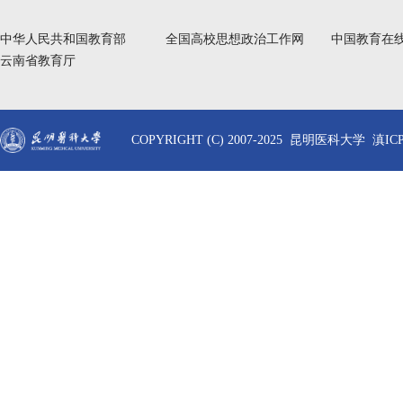
中华人民共和国教育部
全国高校思想政治工作网
中国教育在
云南省教育厅
COPYRIGHT (C) 2007-2025 昆明医科大学 滇ICP