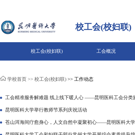
校工会(校妇联)
校工会(校妇联)
工会概况
学校首页 >>
校工会(校妇联)
>> 工作动态
工会精准服务解难题 线上线下暖人心 ——昆明医科工会分类
昆明医科大学举行教师节系列庆祝活动
苍山洱海间疗愈身心，人文自然中凝聚初心——昆明医科大学工
昆明医科大学工会和妇联干部赴常州大学开展综合素质提升