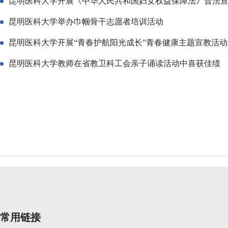
昆明医科大学开展《中华人民共和国妇女权益保障法》普法
昆明医科大学举办巾帼骨干志愿者培训活动
昆明医科大学开展“青春护航阳光成长”青春健康主题宣教活动
昆明医科大学教师在省教卫科工会亲子诵读活动中喜获佳绩
常用链接