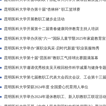
昆明医科大学举办第十届“杏林杯” 职工篮球赛
昆明医科大学开展教职工健步走活动
昆明医科大学开展第十二届青春健康同伴教育主持人培训
昆明医科大学举办庆祝“六一”国际儿童节暨2025年家庭教育
昆明医科大学举办“展职业风采·启时代新篇”职业装服饰秀
昆明医科大学第十届“昆医杯”教职工气排球比赛圆满落幕
昆明医科大学邀请优秀校友吴天根回校作科学减重与健身专
昆明医科大学第七届教职工代表大会四次会议、工会第十三
昆明医科大学荣获2024年度 全国爱心托育用人单位
昆明医科大学举办2024年退休教职工、新入职教职工联谊活