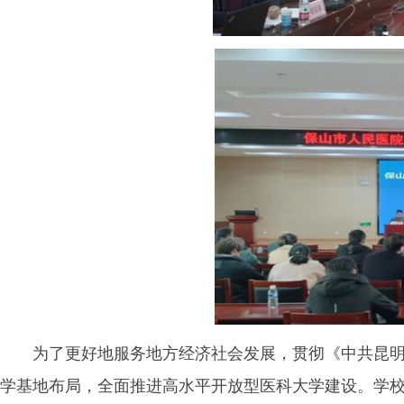
为了更好地服务地方经济社会发展，贯彻《中共昆
学基地布局，全面推进高水平开放型医科大学建设。学