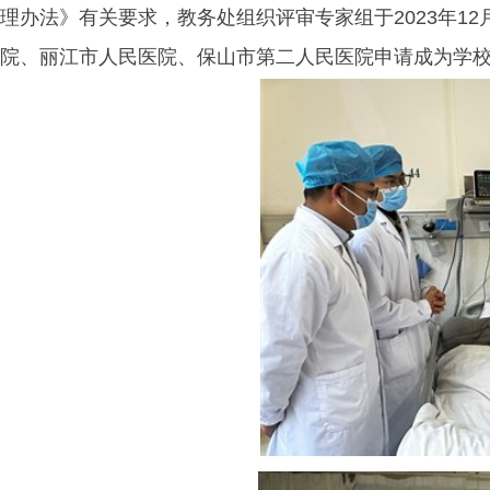
理办法》有关要求，教务处组织评审专家组于2023年12
院、丽江市人民医院、保山市第二人民医院申请成为学