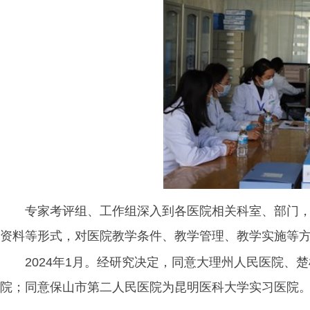
专家考评组、工作组深入到各医院相关科室、部门
资料等形式，对医院教学条件、教学管理、教学实施等
2024年1月。经研究决定，同意大理州人民医院
院；同意保山市第二人民医院为昆明医科大学实习医院