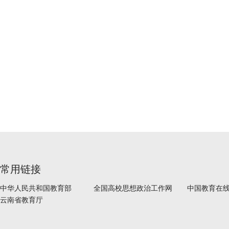
常用链接
中华人民共和国教育部
全国高校思想政治工作网
中国教育在
云南省教育厅