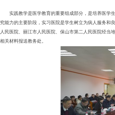
实践教学是医学教育的重要组成部分，是培养医学
究能力的主要阶段，实习医院是学生树立为病人服务和良
人民医院、丽江市人民医院、保山市第二人民医院经当
相关材料报送教务处。