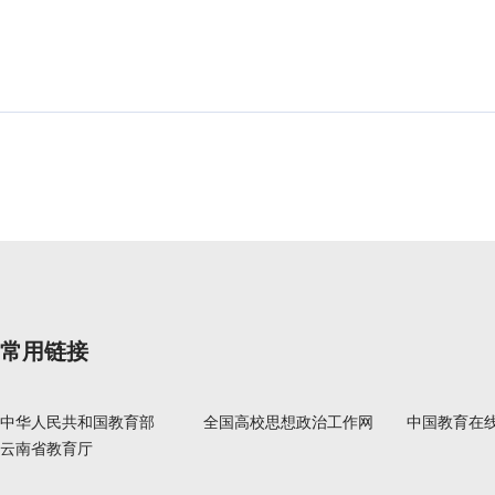
常用链接
中华人民共和国教育部
全国高校思想政治工作网
中国教育在
云南省教育厅