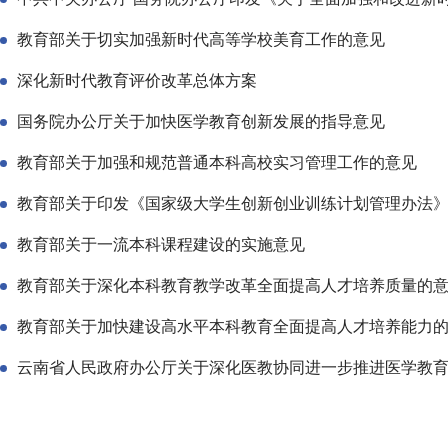
教育部关于切实加强新时代高等学校美育工作的意见
深化新时代教育评价改革总体方案
国务院办公厅关于加快医学教育创新发展的指导意见
教育部关于加强和规范普通本科高校实习管理工作的意见
教育部关于印发《国家级大学生创新创业训练计划管理办法
教育部关于一流本科课程建设的实施意见
教育部关于深化本科教育教学改革全面提高人才培养质量的
教育部关于加快建设高水平本科教育全面提高人才培养能力
云南省人民政府办公厅关于深化医教协同进一步推进医学教