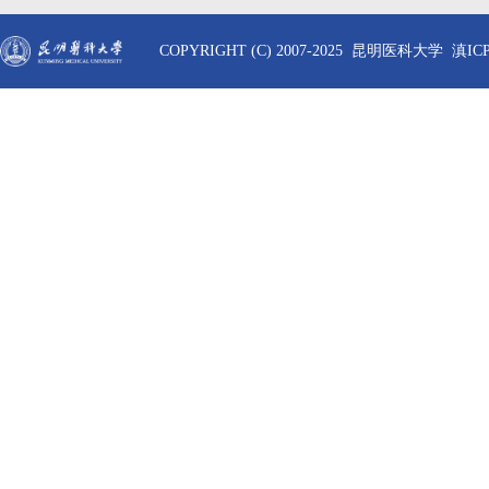
COPYRIGHT (C) 2007-2025 昆明医科大学 滇ICP