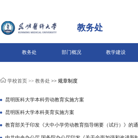
教务处
教务处
部门概况
教学建设
学校首页 >>
教务处
>> 规章制度
昆明医科大学本科劳动教育实施方案
昆明医科大学本科美育实施方案
教育部关于印发《大中小学劳动教育指导纲要（试行）》的
中共中央办公厅 国务院办公厅印发《关于全面加强和改进新