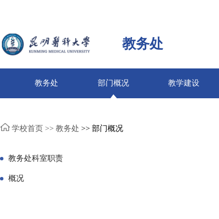
教务处
教务处
部门概况
教学建设
学校首页 >>
教务处
>> 部门概况
教务处科室职责
概况