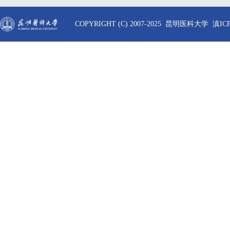
COPYRIGHT (C) 2007-2025 昆明医科大学 滇ICP