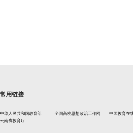
常用链接
中华人民共和国教育部
全国高校思想政治工作网
中国教育在
云南省教育厅