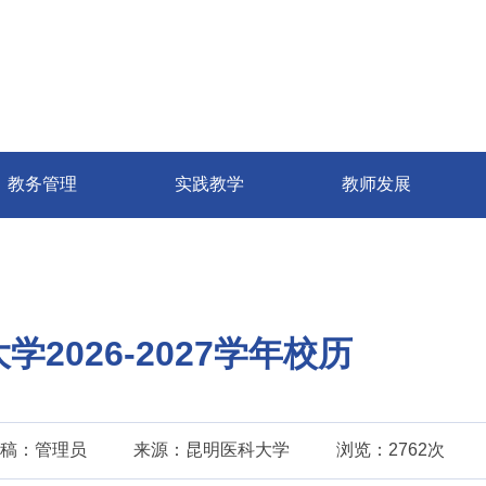
教务管理
实践教学
教师发展
2026-2027学年校历
稿：管理员
来源：昆明医科大学
浏览：2762次