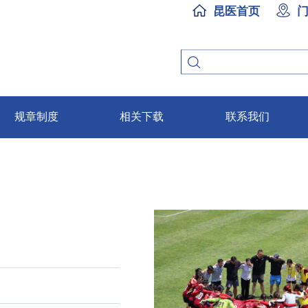
昆医首页
规章制度
相关下载
联系我们