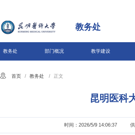
教务处
教务处
部门概况
教学建设
首页
教务处
正文
昆明医科大学
时间：2026/5/9 14:06:37
供