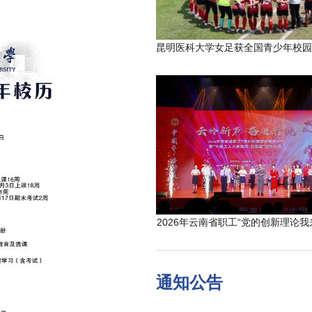
2026年云南省职工“党的创新理论我
通知公告