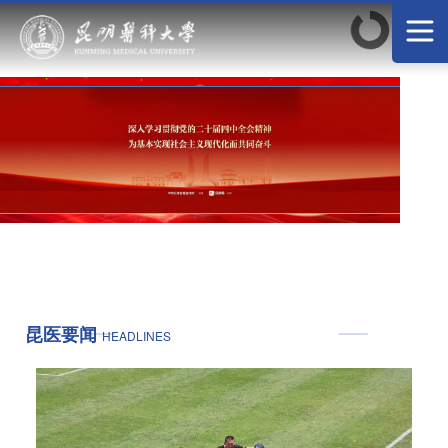
昆医要闻
HEADLINES