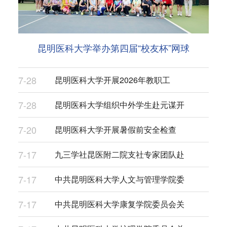
昆明医科大学举办第四届“校友杯”网球
7-28
昆明医科大学开展2026年教职工
7-28
昆明医科大学组织中外学生赴元谋开
7-20
昆明医科大学开展暑假前安全检查
7-17
九三学社昆医附二院支社专家团队赴
7-17
中共昆明医科大学人文与管理学院委
7-17
中共昆明医科大学康复学院委员会关