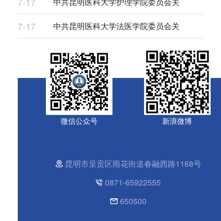
7-17
中共昆明医科大学护理学院委员会关
7-17
中共昆明医科大学法医学院委员会关
微信公众号
新浪微博
昆明市呈贡区雨花街道春融西路1168号
0871-65922555
650500