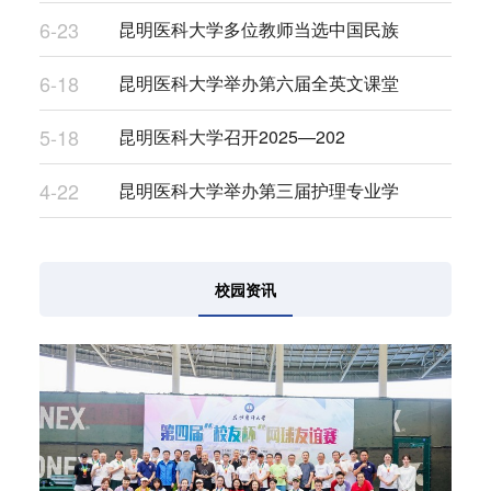
6-23
昆明医科大学多位教师当选中国民族
6-18
昆明医科大学举办第六届全英文课堂
5-18
昆明医科大学召开2025—202
4-22
昆明医科大学举办第三届护理专业学
校园资讯