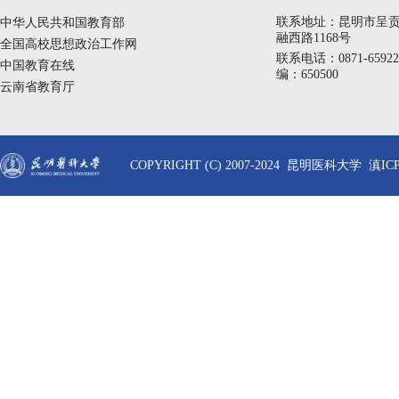
联系地址：昆明市呈
中华人民共和国教育部
融西路1168号
全国高校思想政治工作网
联系电话：0871-6592
中国教育在线
编：650500
云南省教育厅
COPYRIGHT (C) 2007-2024 昆明医科大学 滇ICP