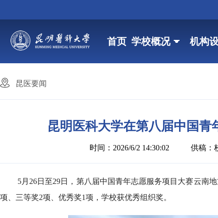
首页
学校概况
机构
昆医要闻
昆明医科大学在第八届中国青
时间：2026/6/2 14:30:02
供稿：
5月26日至29日，第八届中国青年志愿服务项目大赛云南
项、三等奖2项、优秀奖1项，学校获优秀组织奖。