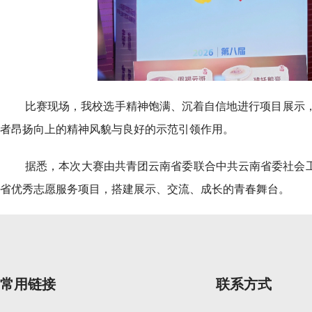
比赛现场，我校选手精神饱满、沉着自信地进行项目展示
者昂扬向上的精神风貌与良好的示范引领作用。
据悉，本次大赛由共青团云南省委联合中共云南省委社会工
省优秀志愿服务项目，搭建展示、交流、成长的青春舞台。
常用链接
联系方式