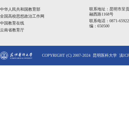
联系地址：昆明市呈
中华人民共和国教育部
融西路1168号
全国高校思想政治工作网
联系电话：0871-6592
中国教育在线
编：650500
云南省教育厅
COPYRIGHT (C) 2007-2024 昆明医科大学 滇ICP