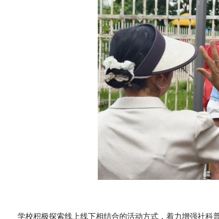
学校积极探索线上线下相结合的活动方式，着力增强社科普