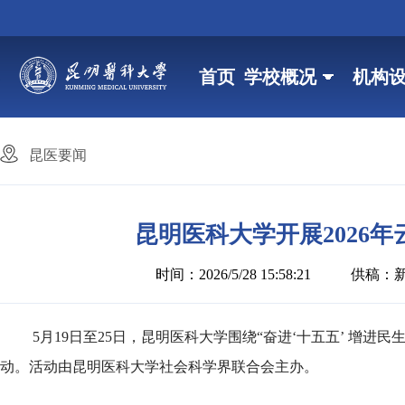
首页
学校概况
机构
昆医要闻
昆明医科大学开展2026
时间：2026/5/28 15:58:21
供稿：
5月19日至25日，昆明医科大学围绕“奋进‘十五五’ 增进
动。活动由昆明医科大学社会科学界联合会主办。