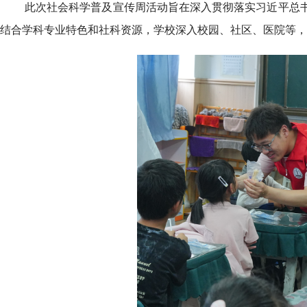
此次社会科学普及宣传周活动旨在深入贯彻落实习近平总
结合学科专业特色和社科资源，学校深入校园、社区、医院等，