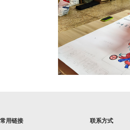
常用链接
联系方式