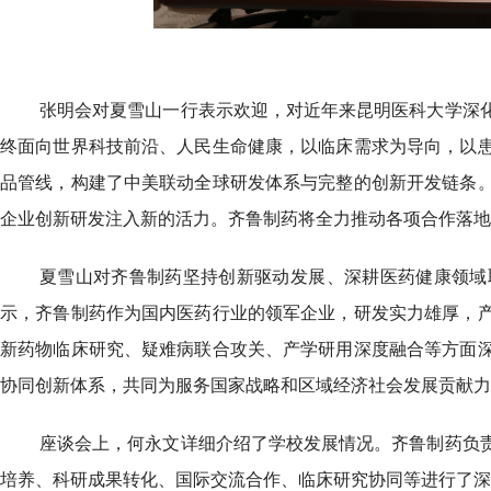
张明会对夏雪山一行表示欢迎，对近年来昆明医科大学深
终面向世界科技前沿、人民生命健康，以临床需求为导向，以
品管线，构建了中美联动全球研发体系与完整的创新开发链条
企业创新研发注入新的活力。齐鲁制药将全力推动各项合作落地
夏雪山对齐鲁制药坚持创新驱动发展、深耕医药健康领域
示，齐鲁制药作为国内医药行业的领军企业，研发实力雄厚，
新药物临床研究、疑难病联合攻关、产学研用深度融合等方面
协同创新体系，共同为服务国家战略和区域经济社会发展贡献力
座谈会上，何永文详细介绍了学校发展情况。齐鲁制药负
培养、科研成果转化、国际交流合作、临床研究协同等进行了深