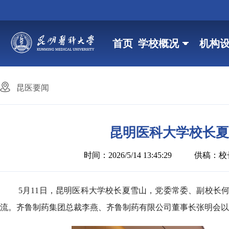
首页
学校概况
机构
昆医要闻
昆明医科大学校长夏
时间：2026/5/14 13:45:29
供稿：校
5月11日，昆明医科大学校长夏雪山，党委常委、副校长
流。齐鲁制药集团总裁李燕、齐鲁制药有限公司董事长张明会以