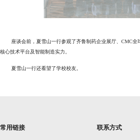
座谈会前，夏雪山一行参观了齐鲁制药企业展厅、CMC全
核心技术平台及智能制造实力。
夏雪山一行还看望了学校校友。
常用链接
联系方式