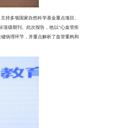
，主持多项国家自然科学基金重点项目、
管领域的国际顶级期刊。此次报告，他以“心血管疾
关键病理环节，并重点解析了血管重构和