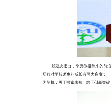
殷建忠指出，季勇教授带来的前
历程对学校师生的成长有两大启发：一
为契机，勇于探索未知、敢于创新突破