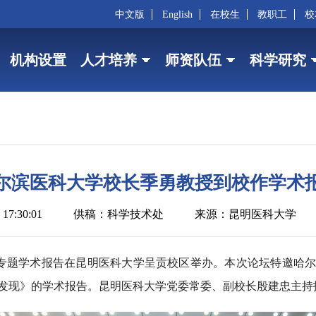
中文版
English
在校生
教职工
校
机构设置
人才培养
师资队伍
科学研究
尔滨医科大学校长季勇教授到校作学术
17:30:01
供稿：科学技术处
来源：昆明医科大学
64期专题学术报告在昆明医科大学呈贡校区举办。本次论坛特邀
发现》的学术报告。昆明医科大学党委常委、副校长殷建忠主持报