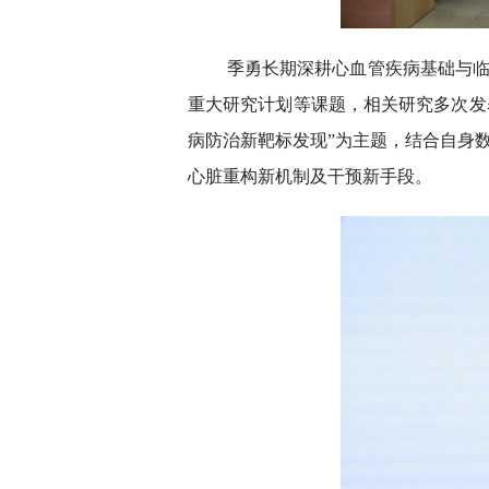
季勇长期深耕心血管疾病基础与
重大研究计划等课题，相关研究多次发表于《Ci
病防治新靶标发现”为主题，结合自身
心脏重构新机制及干预新手段。