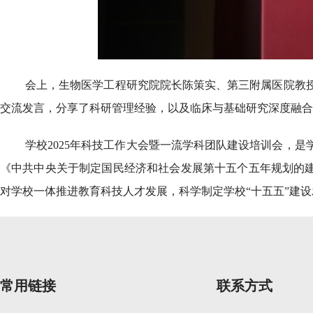
会上，生物医学工程研究院院长陈策实、第三附属医院教
交流发言，分享了科研管理经验，以及临床与基础研究深度融合
学校2025年科技工作大会暨一流学科团队建设培训会，
《中共中央关于制定国民经济和社会发展第十五个五年规划的建
对学校一体推进教育科技人才发展，科学制定学校“十五五”建
常用链接
联系方式