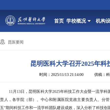
首页
学校概况
机构
昆医要闻
昆明医科大学召开2025年
时间：2025/11/13 21:14:00
供稿：科
11月13日，昆明医科大学2025年科技工作大会暨一流
责人，各学院（部）、中心和附属医院党政主要负责人、分管
五”期间科技工作和一流学科团队建设成效，深入分析了科技创