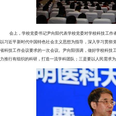
会上，学校党委书记尹向阳代表学校党委对学校科技工作
以习近平新时代中国特色社会主义思想为指导，深入学习贯彻
省科技工作会议要求的一次会议。尹向阳强调，做好学校科技
力推行有组织的科研，打造一流学科团队；三是要以人民需求为