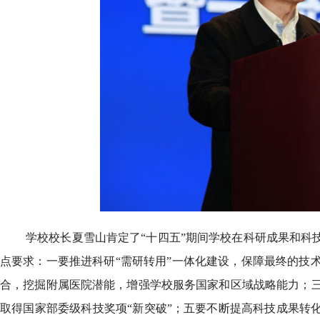
学校校长夏雪山肯定了“十四五”期间学校在科研成果和科
点要求：一要推进科研“需研转用”一体化建设，保障最终的技
合，挖掘附属医院潜能，增强学校服务国家和区域战略能力；
取得国家部委级科技奖项“新突破”；五要不断提高科技成果转