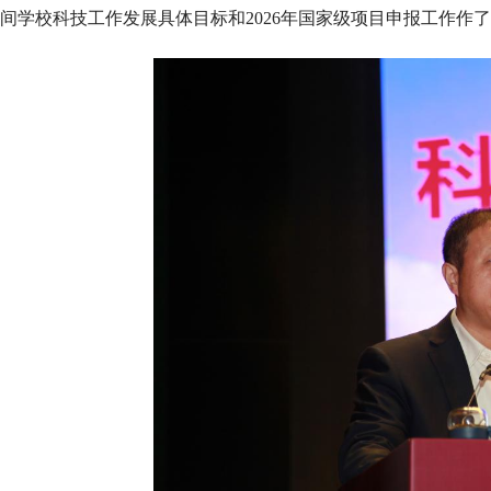
间学校科技工作发展具体目标和2026年国家级项目申报工作作