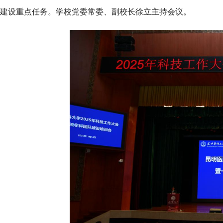
建设重点任务。学校党委常委、副校长徐立主持会议。