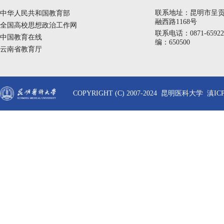
联系地址：昆明市呈
中华人民共和国教育部
融西路1168号
全国高校思想政治工作网
联系电话：0871-6592
中国教育在线
编：650500
云南省教育厅
COPYRIGHT (C) 2007-2024 昆明医科大学 滇ICP