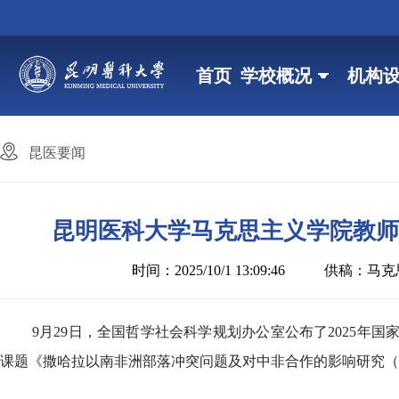
首页
学校概况
机构
昆医要闻
昆明医科大学马克思主义学院教师
时间：2025/10/1 13:09:46
供稿：马克
9月29日，全国哲学社会科学规划办公室公布了2025
课题《撒哈拉以南非洲部落冲突问题及对中非合作的影响研究（25