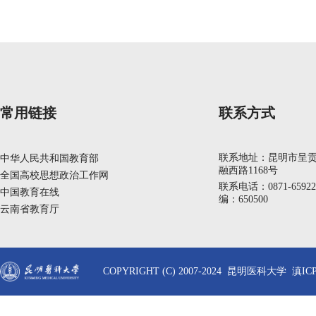
常用链接
联系方式
联系地址：昆明市呈
中华人民共和国教育部
融西路1168号
全国高校思想政治工作网
联系电话：0871-6592
中国教育在线
编：650500
云南省教育厅
COPYRIGHT (C) 2007-2024 昆明医科大学 滇ICP