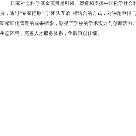
国家社会科学基金项目是引领、塑造和支撑中国哲学社会科
展，通过“专家把脉”与“团队互诊”相结合的方式，对课题申
研精细化管理的成果缩影，彰显了学校的学术实力与创新活力。
生态环境，完善人才服务体系，争取再创佳绩。