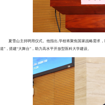
夏雪山主持聘用仪式。他指出,学校将聚焦国家战略需求，
道”，搭建“大舞台”，助力高水平开放型医科大学建设。