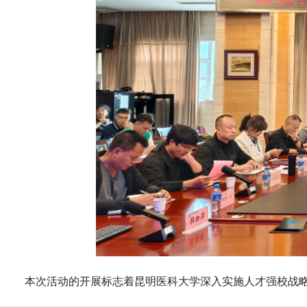
本次活动的开展标志着昆明医科大学深入实施人才强校战