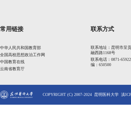
常用链接
联系方式
联系地址：昆明市呈
中华人民共和国教育部
融西路1168号
全国高校思想政治工作网
联系电话：0871-6592
中国教育在线
编：650500
云南省教育厅
COPYRIGHT (C) 2007-2024 昆明医科大学 滇ICP