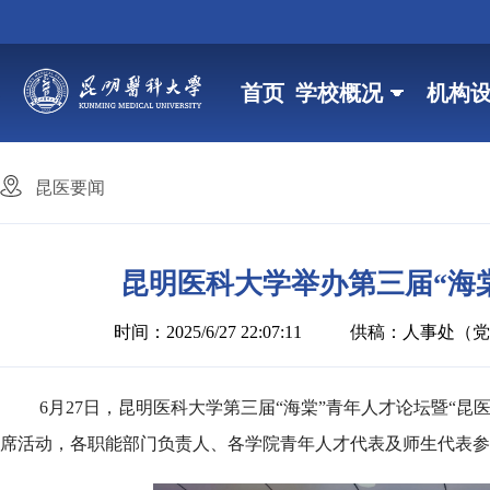
首页
学校概况
机构
昆医要闻
昆明医科大学举办第三届“海
时间：2025/6/27 22:07:11
供稿：人事处（党
6月27日，昆明医科大学第三届“海棠”青年人才论坛暨“
席活动，各职能部门负责人、各学院青年人才代表及师生代表参