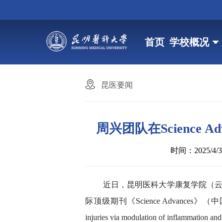
首页
学校概况
昆医要闻
周兴团队在Science
时间：2025/4/3 
近日，昆明医科大学康复学院（
际顶级期刊《Science Advances》（中国科学院1区
injuries via modulation of