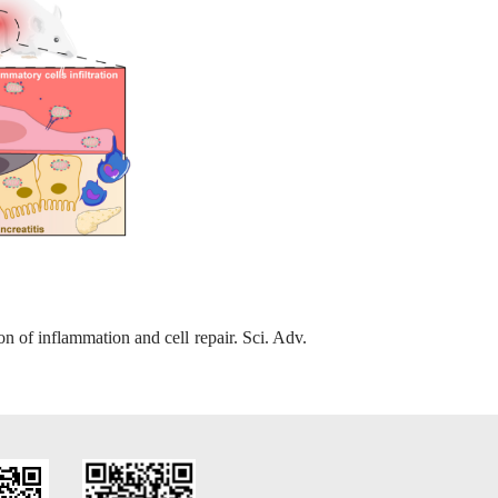
n of inflammation and cell repair. Sci. Adv.