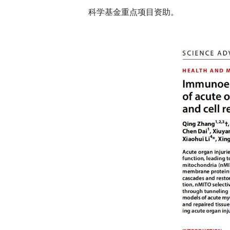
科学基金重点项目资助。