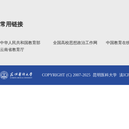
常用链接
中华人民共和国教育部
全国高校思想政治工作网
中国教育在
云南省教育厅
COPYRIGHT (C) 2007-2025 昆明医科大学 滇ICP