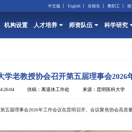
中文版
English
在校生
教职工
校
机构设置
人才培养
师资队伍
科学研究
大学老教授协会召开第五届理事会2026
:26:04
供稿：离退休工作处
来源：昆明医科大学
会第五届理事会2026年工作会议在昆明召开。会议聚焦协会高