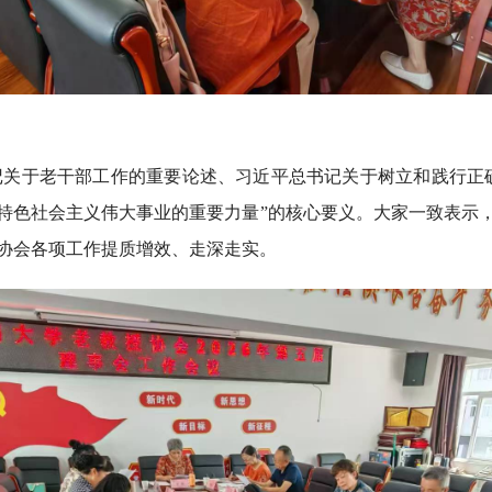
记关于老干部工作的重要论述、习近平总书记关于树立和践行正
特色社会主义伟大事业的重要力量”的核心要义。大家一致表示
协会各项工作提质增效、走深走实。