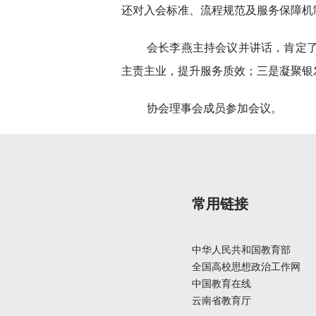
还对入会标准、流程规范及服务保障机
会长李燕主持会议并讲话，肯定
主责主业，提升服务质效；三是凝聚银
协会理事会成员参加会议。
常用链接
中华人民共和国教育部
全国高校思想政治工作网
中国教育在线
云南省教育厅