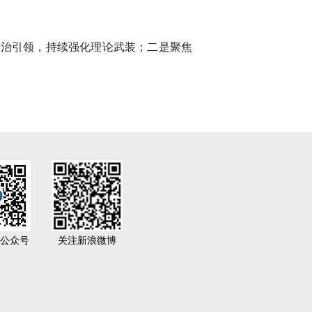
政治引领，持续强化理论武装；二是聚焦
公众号
关注新浪微博