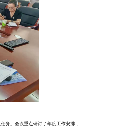
点任务。会议重点研讨了年度工作安排，