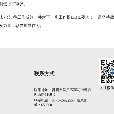
制进行了审议。
了协会过往工作成效，并对下一步工作提出3点要求：一是坚持
发力量，彰显担当作为。
联系方式
关注微信
联系地址：昆明市呈贡区雨花街道春
融西路1168号
联系电话：0871-65922555 联系邮
编：650500