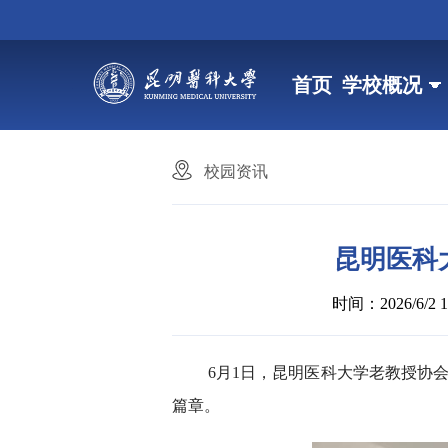
首页
学校概况
校园资讯
昆明医科
时间：2026/6/2 14
6月1日，昆明医科大学老教授协
篇章。