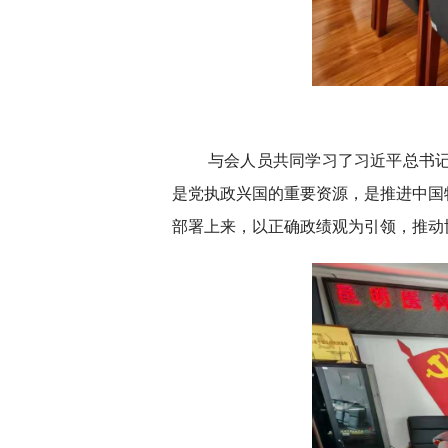
与会人员共同学习了习近平总书
是党执政兴国的重要资源，是推进中国
部署上来，以正确政绩观为引领，推动