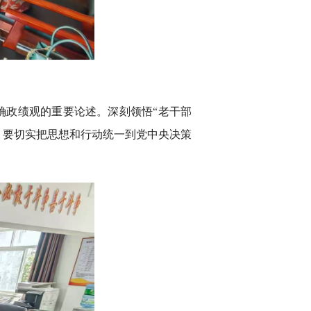
确政绩观的重要论述。深刻领悟“老干部
，要切实把思想和行动统一到党中央决策