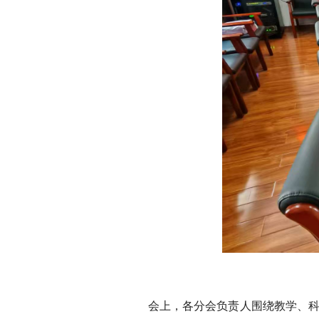
会上，各分会负责人围绕教学、