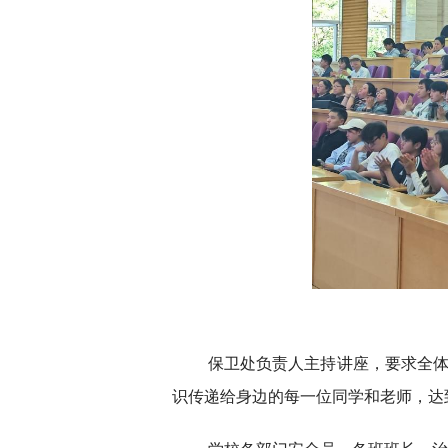
保卫处负责人主持讲座，要求全
识传递给身边的每一位同学和老师，达