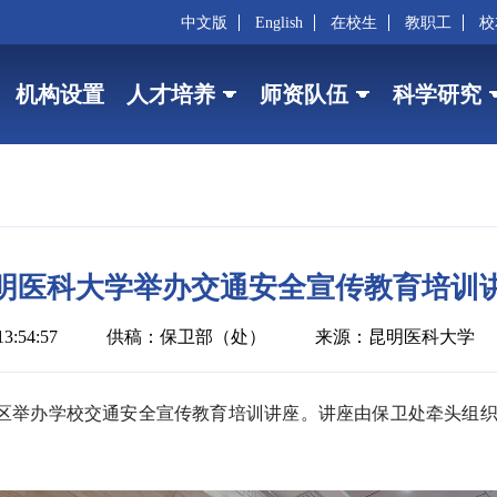
中文版
English
在校生
教职工
校
机构设置
人才培养
师资队伍
科学研究
明医科大学举办交通安全宣传教育培训
3:54:57
供稿：保卫部（处）
来源：昆明医科大学
校区举办学校交通安全宣传教育培训讲座。讲座由保卫处牵头组