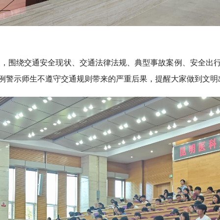
点，围绕交通安全现状、交通法律法规、典型事故案例、安全出
例警示师生不遵守交通规则带来的严重后果，提醒大家做到文明