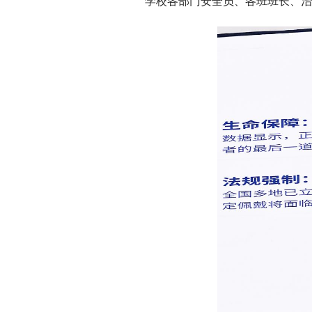
学校各部门安全员、各班班长、治