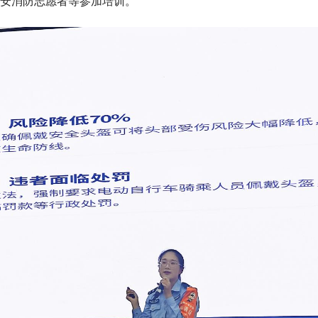
安消防志愿者等参加培训。