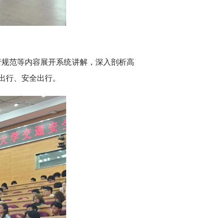
行规范等内容展开系统讲解，深入剖析高
出行、安全出行。