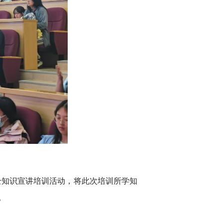
全知识宣讲培训活动，将此次培训所学知
。