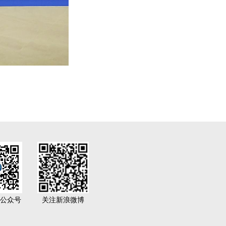
公众号
关注新浪微博