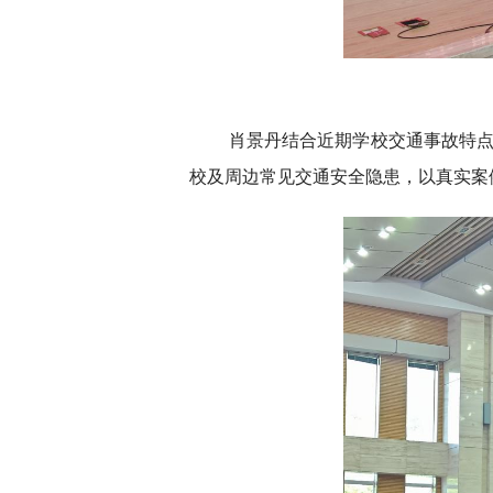
肖景丹结合近期学校交通事故特
校及周边常见交通安全隐患，以真实案