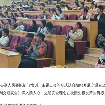
体参训人员要以部门培训、主题班会等形式认真组织开展交通安
到交通安全知识入脑入心，交通安全理念在校园生根发芽的目标