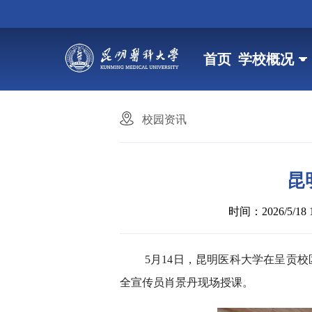
首页
学校概况
校园资讯
昆
时间：2026/5/18 1
5月14日，昆明医科大学在呈贡
全宣传员肖景丹现场授课。