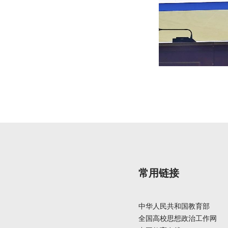
常用链接
中华人民共和国教育部
全国高校思想政治工作网