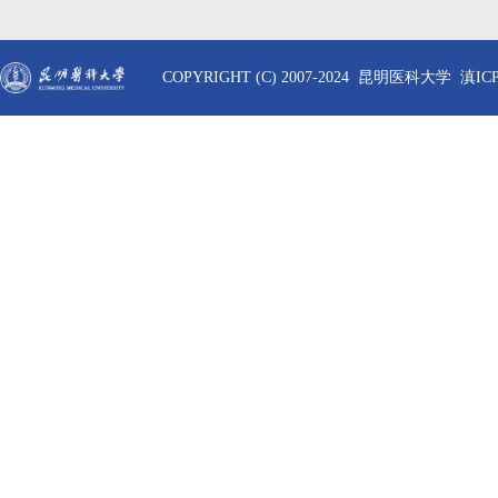
COPYRIGHT (C) 2007-2024 昆明医科大学 滇ICP