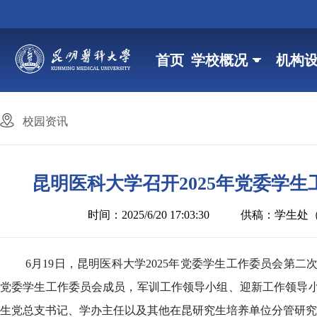
首页
学校概况
机构
校园资讯
昆明医科大学召开2025年党委学
时间：2025/6/20 17:03:30
供稿：学生处
6月19日，昆明医科大学2025年党委学生工作委员会
党委学生工作委员会成员，军训工作领导小组、迎新工作领导
生党总支书记、学办主任以及其他在昆研究生培养单位分管研究