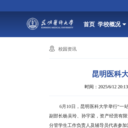
首页
学校概况
校园资讯
昆明医科大
时间：2025/6/12 20:13
6月10日，昆明医科大学举行“
副部长杨吴玲、孙宇梁，资产经营有限
分管学生工作负责人及辅导员代表参加