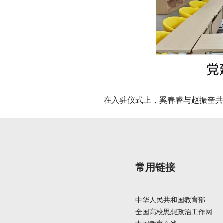
在入驻仪式上，奚春睿与赵振奎共
常用链接
中华人民共和国教育部
全国高校思想政治工作网