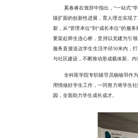
奚春睿在致辞中指出，“一站式”
级扩面的创新性进展，育人理念实现了3
新，从“管理本位”到“成长本位”的服
要架起师生连心桥，坚持以党建为引领
服务直接送达学生生活半径50米内，
与社区建设，不断推动形成载体新、内
全科医学院专职辅导员杨喻羽作
用情做好学生工作，一同努力将学生社
园，全面助力学生成长成才。