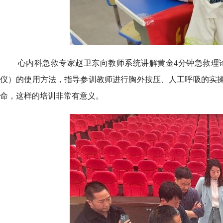
心内科急救专家赵卫东向教师系统讲解黄金4分钟急救理论
仪）的使用方法，指导参训教师进行胸外按压、人工呼吸的实操
命，这样的培训非常有意义。