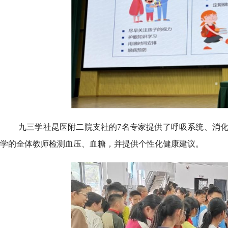
九三学社昆医附二院支社的7名专家提供了呼吸系统、消
学的全体教师检测血压、血糖，并提供个性化健康建议。