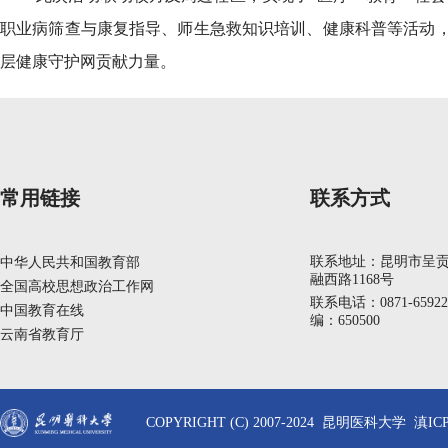
职业病筛查与康复指导、师生急救知识培训、健康科普等活动
层健康守护网贡献力量。
常用链接
联系方式
联系地址：昆明市呈
中华人民共和国教育部
融西路1168号
全国高校思想政治工作网
联系电话：0871-6592
中国教育在线
编：650500
云南省教育厅
COPYRIGHT (C) 2007-2024 昆明医科大学 滇ICP