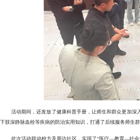
活动期间，还发放了健康科普手册，让师生和群众更加深
下肢深静脉血栓等疾病的防治实用知识，打通了后续服务师生群
此次活动联动校方及周边社区，实现了“医疗—教育—社会