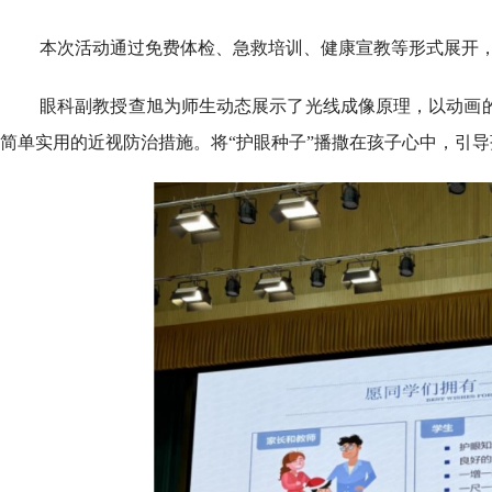
本次活动通过免费体检、急救培训、健康宣教等形式展开
眼科副教授查旭为师生动态展示了光线成像原理，以动画的
简单实用的近视防治措施。将“护眼种子”播撒在孩子心中，引导