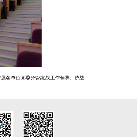
校属各单位党委分管统战工作领导、统战