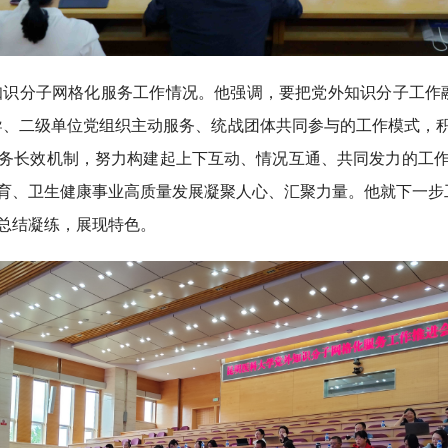
知识分子网格化服务工作情况。他强调，要把党外知识分子工作
导、二级单位党组织主动服务、统战团体共同参与的工作模式，
务长效机制，努力构建起上下互动、情况互通、共同发力的工
育、卫生健康事业高质量发展凝聚人心、汇聚力量。他就下一步
总结凝练，展现特色。