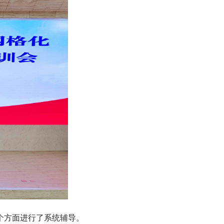
个方面进行了系统辅导。