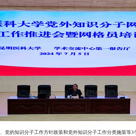
、党的知识分子工作方针政策和党外知识分子工作分类施策等3