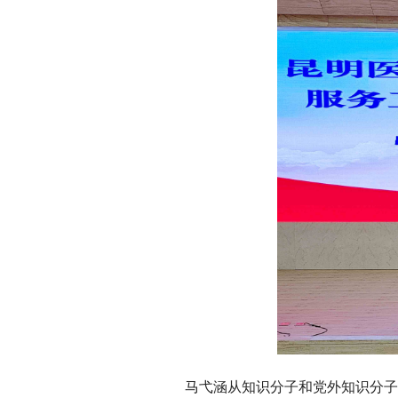
马弋涵从知识分子和党外知识分子