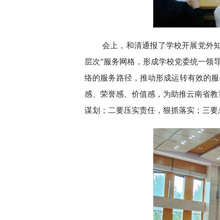
会上，和清通报了学校开展党外
层次”服务网格，形成学校党委统一领
络的服务路径，推动形成运转有效的服
感、荣誉感、价值感，为助推云南省教
谋划；二要压实责任，狠抓落实；三要