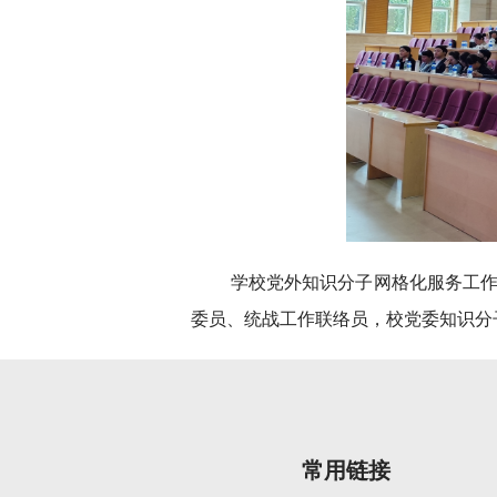
学校党外知识分子网格化服务工
委员、统战工作联络员，校党委知识分
常用链接