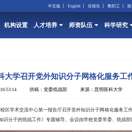
中文版
English
在校生
教职工
校
机构设置
人才培养
师资队伍
科学研究
科大学召开党外知识分子网格化服务工
6:53:14
供稿：党委统战部
来源：昆明医科大学
贡校区学术交流中心第一报告厅召开党外知识分子网格化服务工
知识分子的统战工作》专题辅导。会议由学校党委常委、统战部