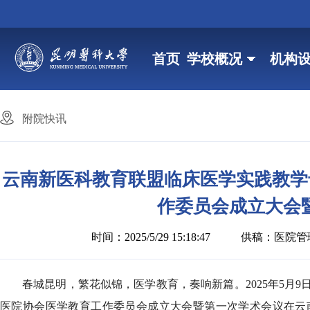
首页
学校概况
机构
附院快讯
云南新医科教育联盟临床医学实践教学
作委员会成立大会
时间：2025/5/29 15:18:47
供稿：医院管
春城昆明，繁花似锦，医学教育，奏响新篇。2025年5月
医院协会医学教育工作委员会成立大会暨第一次学术会议在云