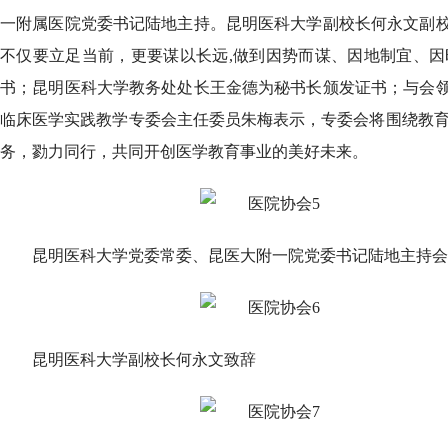
一附属医院党委书记陆地主持。昆明医科大学副校长何永文副
不仅要立足当前，更要谋以长远,做到因势而谋、因地制宜、
书；昆明医科大学教务处处长王金德为秘书长颁发证书；与会
临床医学实践教学专委会主任委员朱梅表示，专委会将围绕教育
务，勠力同行，共同开创医学教育事业的美好未来。
昆明医科大学党委常委、昆医大附一院党委书记陆地主持
昆明医科大学副校长何永文致辞