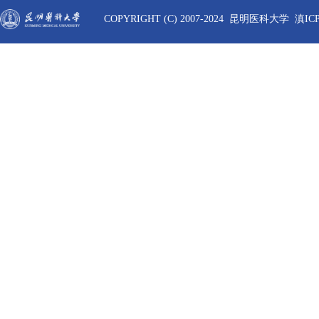
COPYRIGHT (C) 2007-2024 昆明医科大学 滇ICP