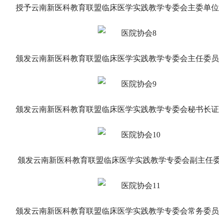
授予云南新医科教育联盟临床医学实践教学专委会主委单位
颁发云南新医科教育联盟临床医学实践教学专委会主任委员
颁发云南新医科教育联盟临床医学实践教学专委会秘书长证
颁发云南新医科教育联盟临床医学实践教学专委会副主任
颁发云南新医科教育联盟临床医学实践教学专委会常务委员