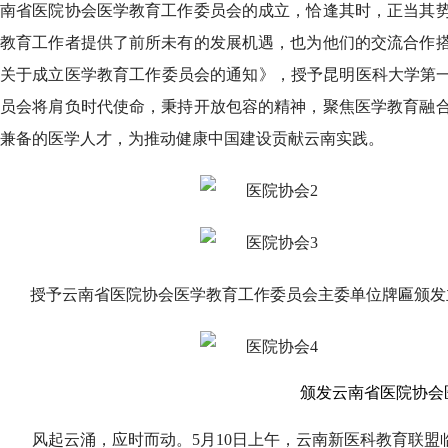
南省医院协会医学教育工作委员会的成立，恰逢其时，正当其
教育工作者提供了前所未有的发展机遇，也为他们的交流合作
关于成立医学教育工作委员会的通知》，授予昆明医科大学第一
员会将肩负时代使命，秉持开放包容的精神，聚焦医学教育融
兼备的医学人才，为推动健康中国建设贡献云南实践。
授予云南省医院协会医学教育工作委员会主委单位牌匾颁发
颁发云南省医院协会
风起云涌，应时而动。5月10日上午，云南新医科教育联