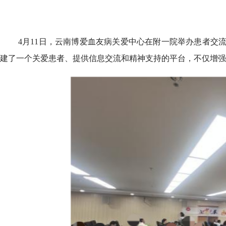
4月11日，云南博爱血友病关爱中心在附一院举办患者交
建了一个关爱患者、提供信息交流和精神支持的平台，不仅增强