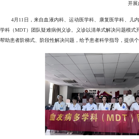
开展
4月11日，来自血液内科、运动医学科、康复医学科、儿
学科（MDT）团队疑难病例义诊。义诊以清单式解决问题模式
帮助患者阶梯式、阶段性解决问题，给予患者科学指导，提供个