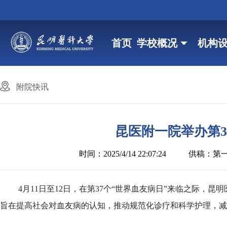
首页
学校概况
机构
附院快讯
昆医附一院举办第3
时间：2025/4/14 22:07:24
供稿：第
4月11日至12日，在第37个“世界血友病日”来临之际，
旨在提高社会对血友病的认知，推动规范化诊疗和科学护理，减