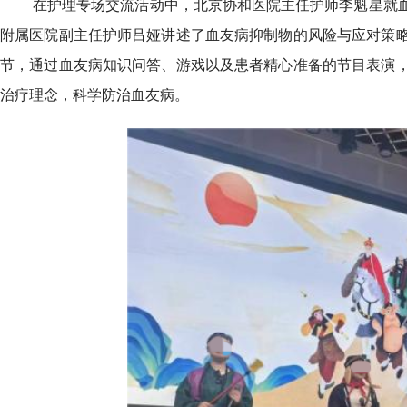
在护理专场交流活动中，北京协和医院主任护师李魁星就
附属医院副主任护师吕娅讲述了血友病抑制物的风险与应对策
节，通过血友病知识问答、游戏以及患者精心准备的节目表演
治疗理念，科学防治血友病。