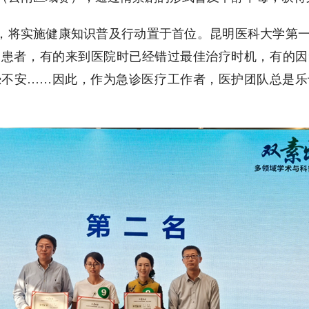
动，将实施健康知识普及行动置于首位。
昆明医科大学第
的患者，有的来到医院时已经错过最佳治疗时机，有的因
恐不安……因此，作为急诊医疗工作者，医护团队总是乐