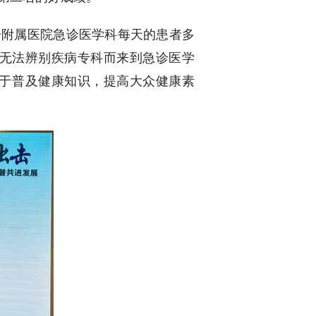
一附属医院
急诊医学科每天的患者多
无法辨别疾病专科而来到急诊医学
于普及健康知识，提高大众健康素