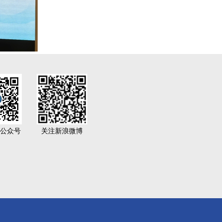
公众号
关注新浪微博