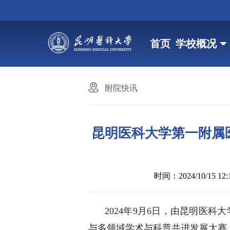
首页
学校概况
附院快讯
昆明医科大学第一附属
时间：2024/10/15 12:1
2024年9月6日，由
昆明医科大
与多领域学术与科普共进发展大赛