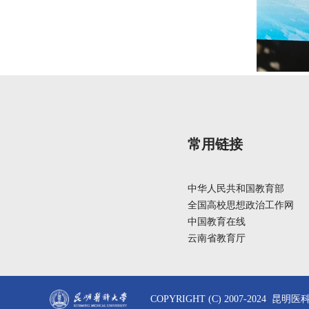
常用链接
中华人民共和国教育部
全国高校思想政治工作网
中国教育在线
云南省教育厅
COPYRIGHT (C) 2007-2024 昆明医