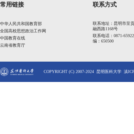
常用链接
联系方式
联系地址：昆明市呈
中华人民共和国教育部
融西路1168号
全国高校思想政治工作网
联系电话：0871-6592
中国教育在线
编：650500
云南省教育厅
COPYRIGHT (C) 2007-2024 昆明医科大学 滇ICP