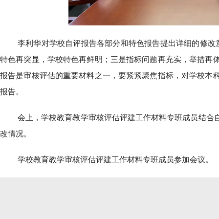
李利华对学校自评报告各部分和特色报告提出详细的修改
特色再突显，学校特色再鲜明；三是指标问题再充实，举措再
报告是审核评估的重要材料之一，要紧紧聚焦指标，对学校本
报告。
会上，学校教育教学审核评估评建工作材料专班成员结合
改情况。
学校教育教学审核评估评建工作材料专班成员参加会议。