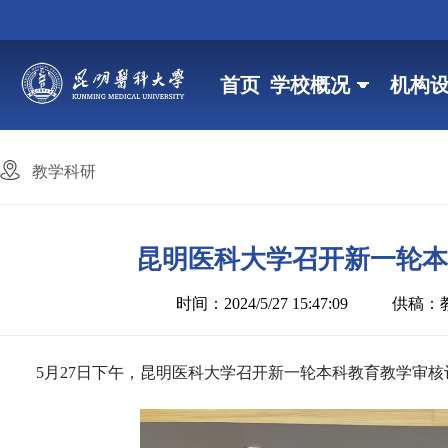
首页
学校概况
机构
教学科研
昆明医科大学召开新一轮本
时间：2024/5/27 15:47:09
供稿：
5月27日下午，昆明医科大学召开新一轮本科教育教学审