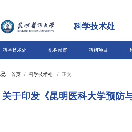
科学技术处
科学技术处
机构设置
科研项目
首页
科学技术处
正文
关于印发《昆明医科大学预防