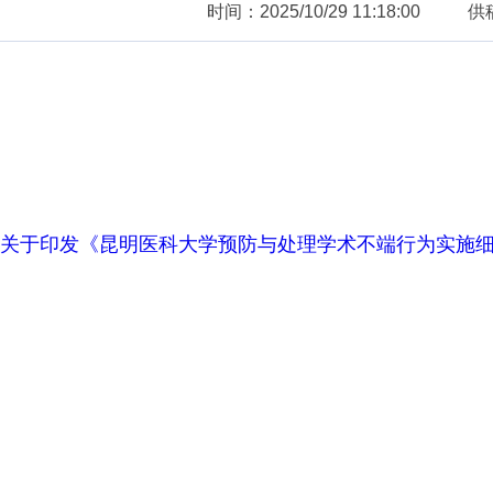
时间：2025/10/29 11:18:00
供
关于印发《昆明医科大学预防与处理学术不端行为实施