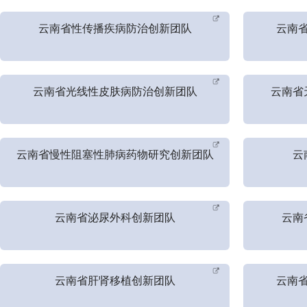
云南省性传播疾病防治创新团队
云南
云南省光线性皮肤病防治创新团队
云南省
云南省慢性阻塞性肺病药物研究创新团队
云
云南省泌尿外科创新团队
云南
云南省肝肾移植创新团队
云南