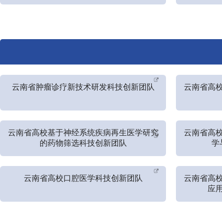
云南省肿瘤诊疗新技术研发科技创新团队
云南省高
云南省高校基于神经系统疾病再生医学研究
云南省高
的药物筛选科技创新团队
学
云南省高校口腔医学科技创新团队
云南省高
应