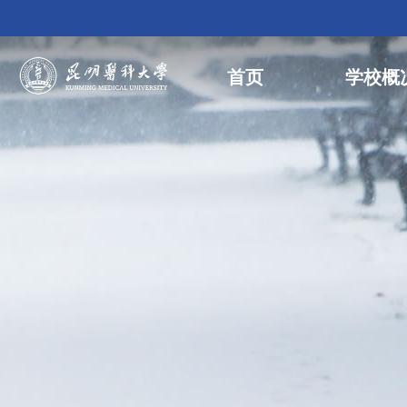
首页
学校概