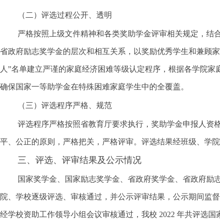
（二）评选过程公开、透明
严格按照上级文件精神和各类奖助学金评审相关规定，结
省政府励志奖学金的层次和相互关系，以奖励优秀学生和兼顾家
人”名单建立严谨的家庭经济困难等级认定程序，根据各学院家
确保国家一等助学金在特殊困难家庭学生中的全覆盖。
（三）评选程序严格、规范
评选程序严格按照省教育厅要求执行，奖助学金申报人资
平、公正的原则，严格把关，严格评审。
评选结果经班级、学院
三、评选、评审结果及公示情况
国家奖学金、国家励志奖学金、省政府奖学金、省政府励
院、学校逐级评选、审核通过，并公示评审结果，公示期间监督
经学校资助工作领导小组会议审核通过，我校 2022 年共评选国家