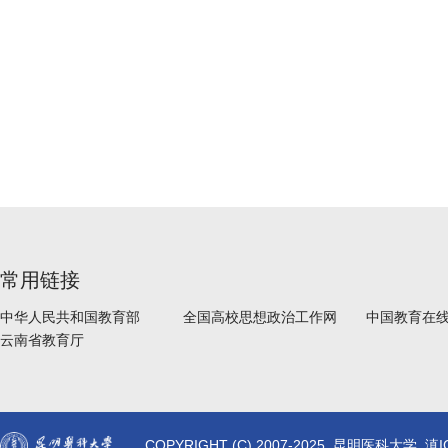
常用链接
中华人民共和国教育部
全国高校思想政治工作网
中国教育在
云南省教育厅
COPYRIGHT (C) 2007-2025 昆明医科大学 滇I