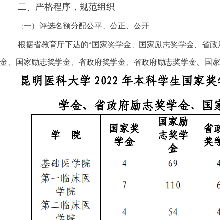
二、严格程序，规范组织
一）评选名额分配公平、公正、公开
（
根据省教育厅下达的“国家奖学金、国家励志奖学金、省政
金、国家励志奖学金、省政府奖学金、省政府励志奖学金、国家