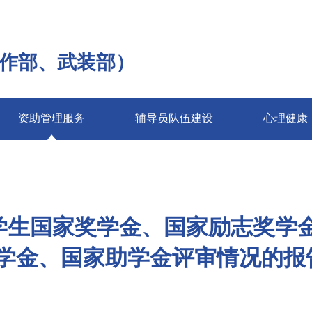
作部、武装部）
资助管理服务
辅导员队伍建设
心理健康
科学生国家奖学金、国家励志奖学
学金、国家助学金评审情况的报