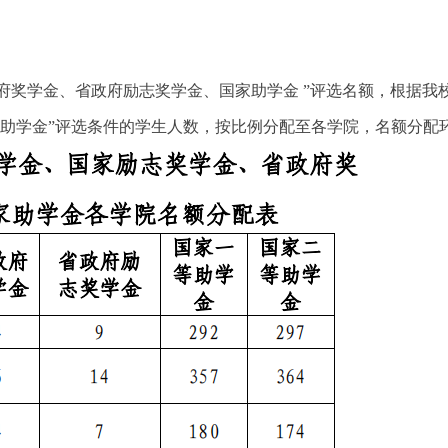
府奖学金、省政府励志奖学金、国家助学金 ”评选名额，根据我
助学金”评选条件的学生人数，按比例分配至各学院，名额分配