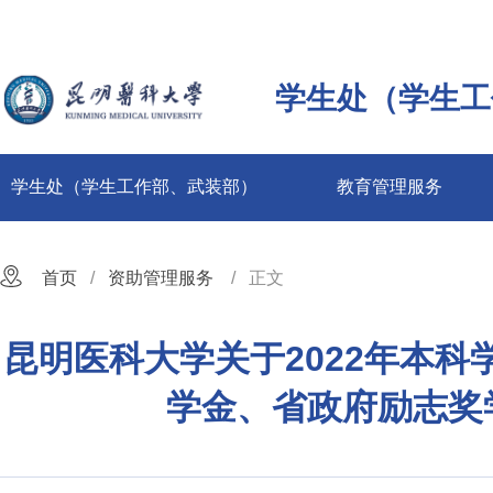
学生处（学生工
学生处（学生工作部、武装部）
教育管理服务
首页
资助管理服务
正文
昆明医科大学关于2022年本
学金、省政府励志奖