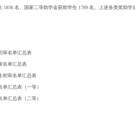
1836 名、国家二等助学金获助学生 1789 名。上述各类奖助
生初审名单汇总表
初审名单汇总表
奖学生初审名单汇总表
初审名单汇总表（一等）
初审名单汇总表（二等）