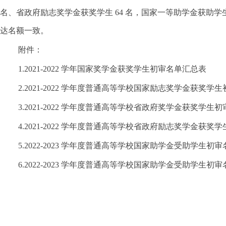
名、省政府励志奖学金获奖学生 64 名，国家一等助学金获助学生 
达名额一
致。
附件：
1.2021-2022 学年国家奖学金获奖学生初审名单汇总表
2.2021-2022 学年度普通高等学校国家励志奖学金获奖学
3.2021-2022 学年度普通高等学校省政府奖学金获奖学生
4.2021-2022 学年度普通高等学校省政府励志奖学金获
5.2022-2023 学年度普通高等学校国家助学金受助学生
6.2022-2023 学年度普通高等学校国家助学金受助学生