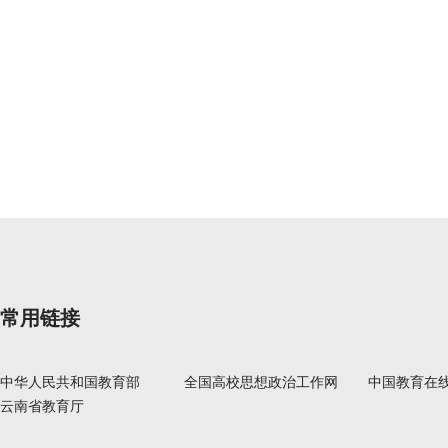
常用链接
中华人民共和国教育部
全国高校思想政治工作网
中国教育在
云南省教育厅