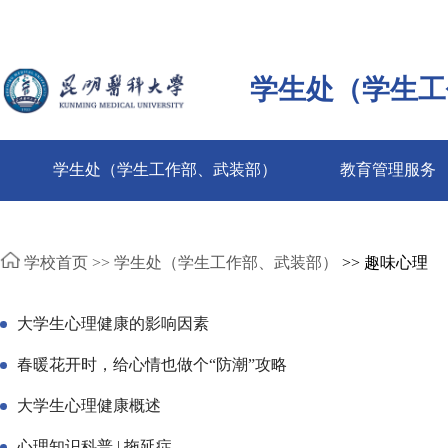
学生处（学生工
学生处（学生工作部、武装部）
教育管理服务
学校首页 >>
学生处（学生工作部、武装部）
>> 趣味心理
大学生心理健康的影响因素
春暖花开时，给心情也做个“防潮”攻略
大学生心理健康概述
心理知识科普 | 拖延症