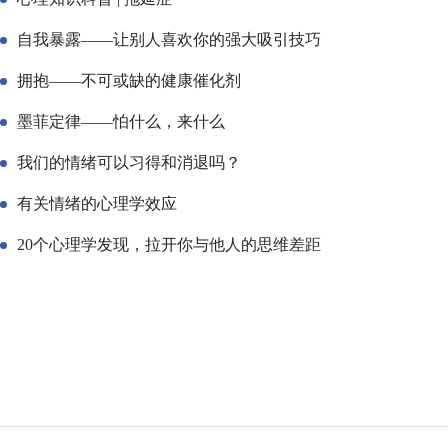
自我暴露——让别人喜欢你的强大吸引技巧
拥抱——不可或缺的健康催化剂
墨菲定律——怕什么，来什么
我们的情绪可以习得和消退吗？
有关情绪的心理学效应
20个心理学发现，拉开你与他人的思维差距