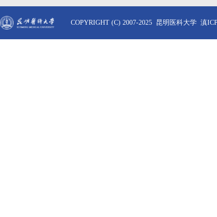
COPYRIGHT (C) 2007-2025 昆明医科大学 滇ICP