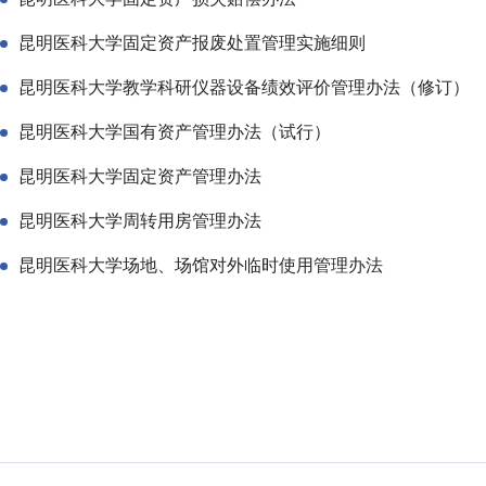
昆明医科大学固定资产报废处置管理实施细则
昆明医科大学教学科研仪器设备绩效评价管理办法（修订）
昆明医科大学国有资产管理办法（试行）
昆明医科大学固定资产管理办法
昆明医科大学周转用房管理办法
昆明医科大学场地、场馆对外临时使用管理办法