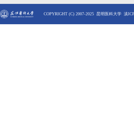
COPYRIGHT (C) 2007-2025 昆明医科大学 滇ICP