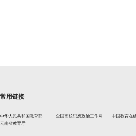
常用链接
中华人民共和国教育部
全国高校思想政治工作网
中国教育在
云南省教育厅