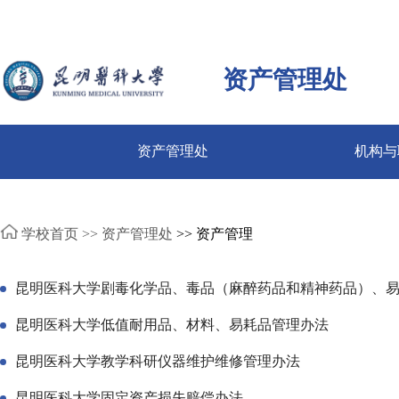
资产管理处
资产管理处
机构与
学校首页 >>
资产管理处
>> 资产管理
昆明医科大学剧毒化学品、毒品（麻醉药品和精神药品）、
昆明医科大学低值耐用品、材料、易耗品管理办法
昆明医科大学教学科研仪器维护维修管理办法
昆明医科大学固定资产损失赔偿办法