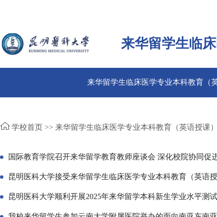
来华留学生临床
来华留学生临床医学专业本科教育（
学校首页 >>
来华留学生临床医学专业本科教育（英语授课
国际教育学院召开来华留学教育教师座谈会 深化校院协同促
昆明医科大学接受来华留学生临床医学专业本科教育（英语
昆明医科大学顺利开展2025年来华留学本科新生学业水平测
我校来华留学生参加云南大学附属医院举办的面向南亚东南