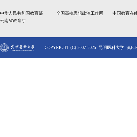
中华人民共和国教育部
全国高校思想政治工作网
中国教育在
云南省教育厅
COPYRIGHT (C) 2007-2025 昆明医科大学 滇ICP