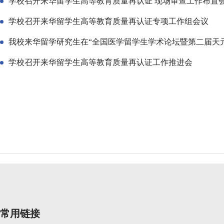
学校召开来华留学生高等教育质量再认证 现场审查工作布置
学校召开来华留学生高等教育质量再认证专项工作组会议
我校来华留学研究生在“全国医学留学生学术论坛暨第二届天
学校召开来华留学生高等教育质量再认证工作推进会
常用链接