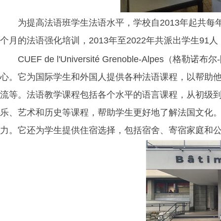
为提高法语班学生法语水平，学校自2013年起共每
个月的法语强化培训，2013年至2022年共派出学生91
CUEF de l'Université Grenoble-A
心。它为国际学生和外国人提供各种法语课程，以帮助他
流等。法语教学课程包括各个水平的语言课程，从初级
乐、艺术和历史等课程，帮助学生更好地了解法国文化
力。它还为学生提供住宿选择，包括宿舍、寄宿家庭和