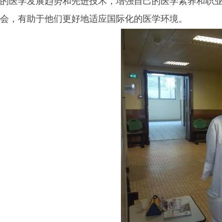
的医学发展趋势和先进技术，增强自己的医学素养和职
会，有助于他们更好地适应国际化的医学环境。