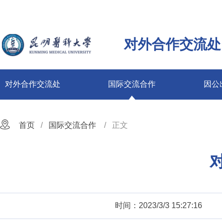
对外合作交流处
对外合作交流处
国际交流合作
因公
首页
国际交流合作
正文
时间：2023/3/3 15:27:16