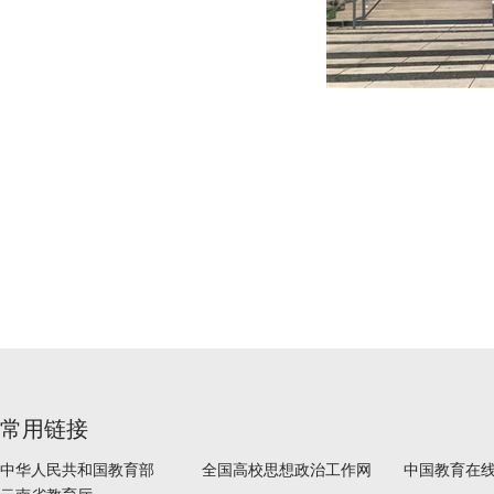
常用链接
中华人民共和国教育部
全国高校思想政治工作网
中国教育在