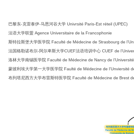
巴黎东-克雷泰伊-马恩河谷大学 Univrsité Paris-Est réteil (UPEC)
法语大学联盟 Agence Universitaire de la Francophonie
斯特拉斯堡大学医学院 Faculté de Médecine de Strasbourg de l’Unive
法国格勒诺布尔-阿尔卑斯大学CUEF法语培训中心 CUEF de l’Université 
洛林大学南锡医学院 Faculté de Médecine de Nancy de l’Université 
蒙彼利埃大学第一大学医学院 Faulté de Médecine de l’Unviersité de M
布列塔尼西方大学布雷斯特医学院 Faculté de Médecine de Brest de l’Uni