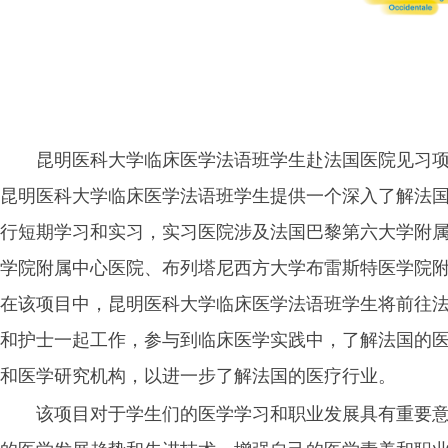
昆明医科大学临床医学法语班学生赴法国医院见习
昆明医科大学临床医学法语班学生提供一个深入了解法国医
行短期学习和实习，实习医院涉及法国巴黎第六大学附属Pit
学院附属中心医院、布列塔尼西方大学布雷斯特医学院
在该项目中，昆明医科大学临床医学法语班学生将前往法
和护士一起工作，参与到临床医学实践中，了解法国的
和医学研究机构，以进一步了解法国的医疗行业。
该项目对于学生们的医学学习和职业发展具有重要