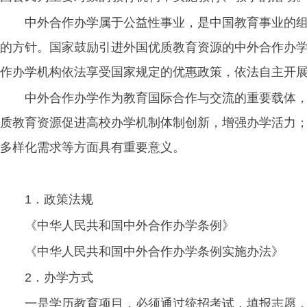
中外合作办学属于公益性事业，是中国教育事业的
的方针。国家鼓励引进外国优质教育资源的中外合作办
作办学机构依法享受国家规定的优惠政策，依法自主开
中外合作办学作为教育国际合作与交流的重要载体
质教育资源促进高校办学机制体制创新，增强办学活力
多样化需求等方面具有重要意义。
1．政策法规
《中华人民共和国中外合作办学条例》
《中华人民共和国中外合作办学条例实施办法》
2．办学方式
一是学历教育项目，必须通过统招考试，填报志愿