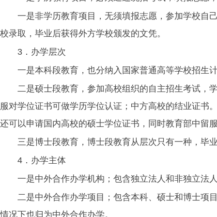
一是非学历教育项目，无须填报志愿，参加学校自
校录取，毕业后获得外方学校颁发的文凭。
3．办学层次
一是本科段教育，也分纳入国家普通高等学校招生
二是硕士段教育，参加高校组织的自主招生考试，
服对学位证书可做学历学位认证；中方高校的结业证书
还可以申请国内高校的硕士学位证书，同时教育部中留
三是博士段教育，博士段教育从层次只有一种，毕
4．办学主体
一是中外合作办学机构；包含独立法人和非独立法
二是中外合作办学项目；包含本科、硕士和博士项
情况下也归为中外合作办学。