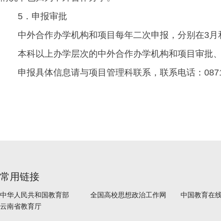
5．申报审批
中外合作办学机构和项目每年二次申报，分别在3月
本科以上办学层次的中外合作办学机构和项目审批
申报具体信息请与项目管理科联系，联系电话：0871-6
常用链接
中华人民共和国教育部
全国高校思想政治工作网
中国教育在
云南省教育厅