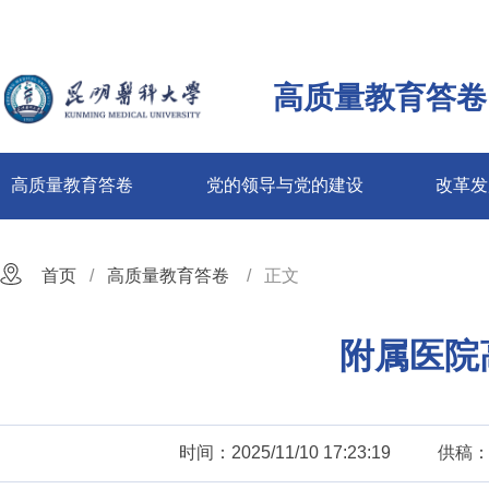
高质量教育答卷
高质量教育答卷
党的领导与党的建设
改革发
首页
高质量教育答卷
正文
附属医院
时间：2025/11/10 17:23:19
供稿