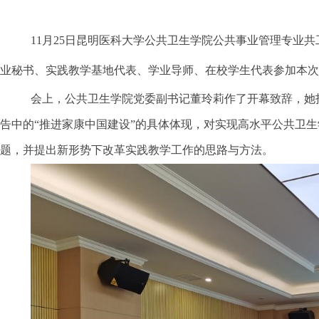
11
月
25
日昆明医科大学公共卫生学院公共事业管理专业共
业秘书、实践教学基地代表、学业导师、在校学生代表参加本次
会上，公共卫生学院党委副书记董玲莉作了开幕致辞，她
告中的“推进家康中国建设”的具体体现，对实现高水平公共卫
题，并提出新形势下改革实践教学工作的思路与方法。