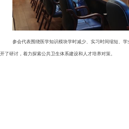
参会代表围绕医学知识模块学时减少、实习时间缩短、学
开了研讨，着力探索公共卫生体系建设和人才培养对策。