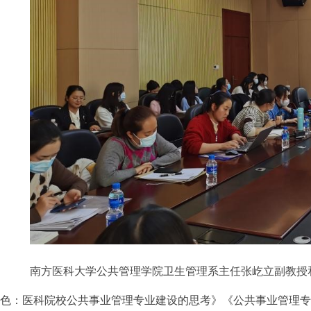
南方医科大学公共管理学院卫生管理系主任张屹立副教授
色：医科院校公共事业管理专业建设的思考》《公共事业管理专