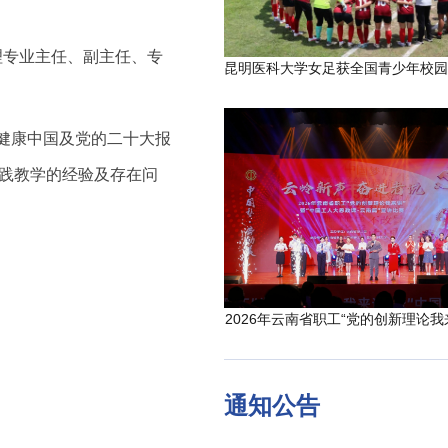
理专业主任、副主任、专
健康中国及党的二十大报
实践教学的经验及存在问
2026年云南省职工“党的创新理论我
通知公告