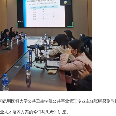
和昆明医科大学公共卫生学院公共事业管理专业主任张晓磬副教
业人才培养方案的修订与思考》讲座。