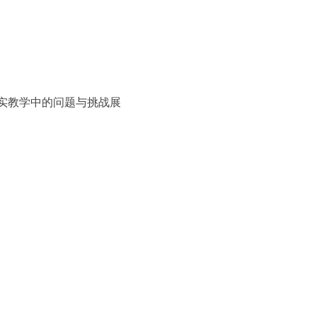
实教学中的问题与挑战展