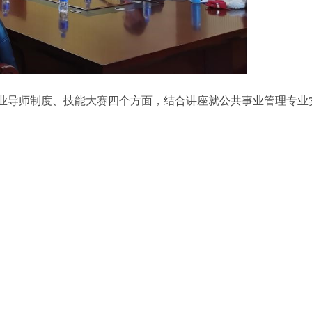
业导师制度、技能大赛四个方面，结合讲座就公共事业管理专业