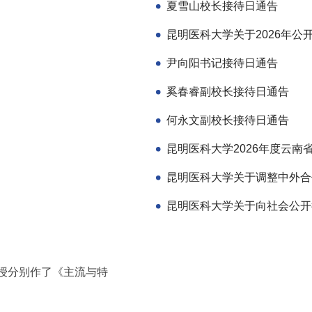
夏雪山校长接待日通告
尹向阳书记接待日通告
奚春睿副校长接待日通告
何永文副校长接待日通告
授分别作了《主流与特