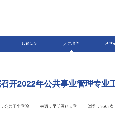
师资队伍
人才培养
科学
召开2022年公共事业管理专业
稿：公共卫生学院
来源：昆明医科大学
浏览：9568次