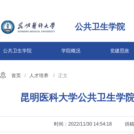
公共卫生学院
公共卫生学院
学院概况
党建思政
首页
人才培养
正文
昆明医科大学公共卫生学院
时间：2022/11/30 14:54:18
供