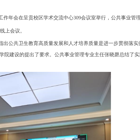
工作年会在呈贡校区学术交流中心
309
会议室举行，公共事业管
线上会议。
指出公共卫生教育高质量发展和人才培养质量是进一步贯彻落实
生学院建设的提出了要求。公共事业管理专业主任张晓磬总结了