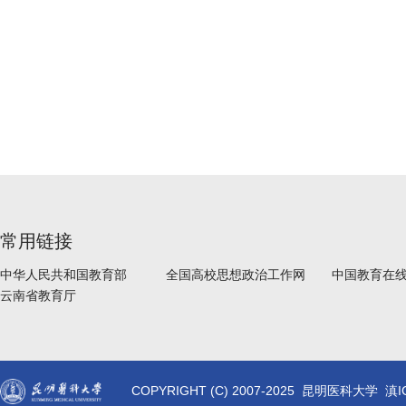
常用链接
中华人民共和国教育部
全国高校思想政治工作网
中国教育在
云南省教育厅
COPYRIGHT (C) 2007-2025 昆明医科大学 滇I