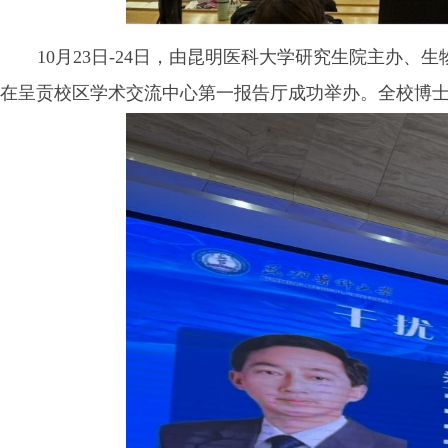
10月23日-24日，由昆明医科大学研究生院主办、
在呈贡校区学术交流中心第一报告厅成功举办。
全校博