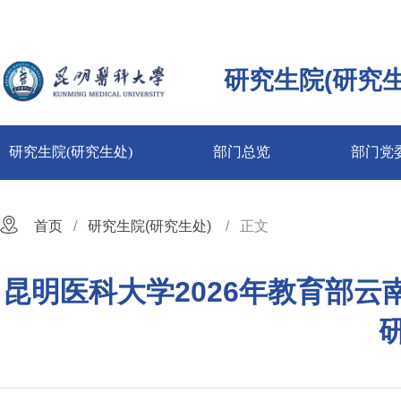
研究生院(研究生
研究生院(研究生处)
部门总览
部门党
首页
研究生院(研究生处)
正文
昆明医科大学2026年教育部