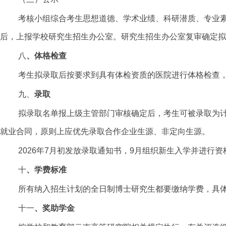
考核小组综合考生思想道德、学术业绩、科研潜质、专业
后，上报学校研究生招生办公室。研究生招生办公室复审确定拟
八
、体格检查
考生拟录取后按要求到具有体检资质的医院进行体格检查
九、
录取
拟录取名单报上级主管部门审核确定后，考生可被录取为
就业合同，原则上应优先录取合作企业生源、非定向生源。
2026年7月初发放录取通知书，9月组织新生入学并进行资
十
、学费标准
所有纳入招生计划的全日制博士研究生都要缴纳学费，具体收费
十一
、奖助学金