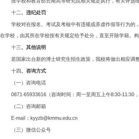
按学校和教育部云南高等研究院相关规定执行，有关评选
十二
、违纪处罚
学校对在报名、考试及考核中有违规或弄虚作假等行为的
在学校，由其所在学校按有关规定给予处分，直至开除学籍。构
十三
、其他说明
若国家出台新的博士研究生招生政策，我校将做出相应调
十四
、咨询方式
（一）咨询电话
0871-65933616（咨询时间：周一至周五上午8:30-11:30，下
（二）咨询邮箱
E-mail：kyyzb@kmmu.edu.cn
（三）微信公众号