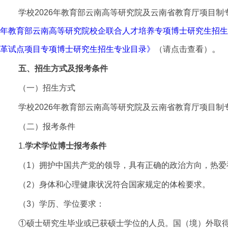
学校2026年教育部云南高等研究院及云南省教育厅项目
年教育部云南高等研究院校企联合人才培养专项博士研究生招生
。
革试点项目专项博士研究生招生专业目录》
（请点击查看）
五、招生方式及报考条件
（一）招生方式
学校2026年教育部云南高等研究院及云南省教育厅项目制
（二）报考条件
1.
学术学位博士报考条件
（1）拥护中国共产党的领导，具有正确的政治方向，热
（2）身体和心理健康状况符合国家规定的体检要求。
（3）学历、学位要求：
①硕士研究生毕业或已获硕士学位的人员。国（境）外取得