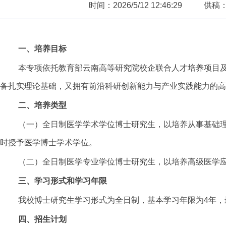
时间：2026/5/12 12:46:29
供稿
一、培养目标
本专项依托教育部云南高等研究院校企联合人才培养项目
备扎实理论基础，又拥有前沿科研创新能力与产业实践能力的高
二、培养类型
（一）全日制医学学术学位博士研究生，以培养从事基础
时授予医学博士学术学位。
（二）全日制医学专业学位博士研究生，以培养高级医学
三、学习形式和学习年限
我校博士研究生学习形式为全日制，基本学习年限为4年，
四、招生计划