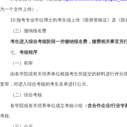
为一个文件上传）。
10.报考专业学位博士的考生须上传《医师资格证》及《
（三）缴纳报名费
考生进入综合考核阶段一并缴纳报名费，缴费相关事宜另
七、
考核程序
（一）初审
由各学院或有关培养单位根据考生所提交的材料进行评分
复审，对进入综合考核的考生名单进行公示。
（二）综合考核
各学院或有关培养单位成立考核小组（
含合作企业/行业专
考核。
（三）公示