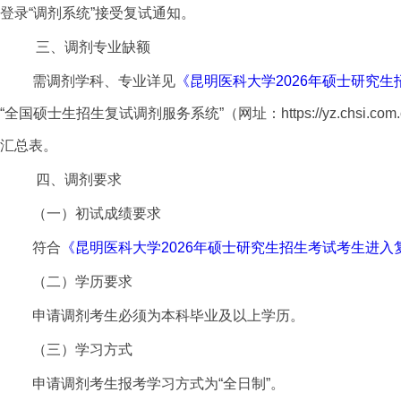
登录“调剂系统”接受复试通知。
三、调剂专业缺额
需调剂学科、专业详见
《昆明医科大学2026年硕士研究
“全国硕士生招生复试调剂服务系统”
（网址：
https://yz.chsi.com.
汇总表。
四、调剂要求
（一）初试成绩要求
符合
《昆明医科大学
202
6
年硕士研究生招生考试考生进入
（二）学历要求
申请调剂考生必须为本科毕业及以上学历。
（三）学习方式
申请调剂考生报考学习方式为
“全日制”。