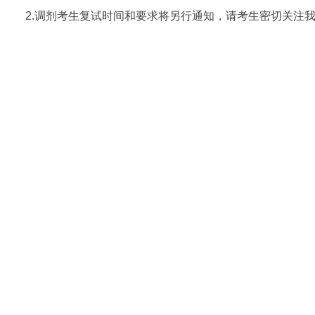
2.
调剂考生复试时间和要求将另行通知，请考生密切关注