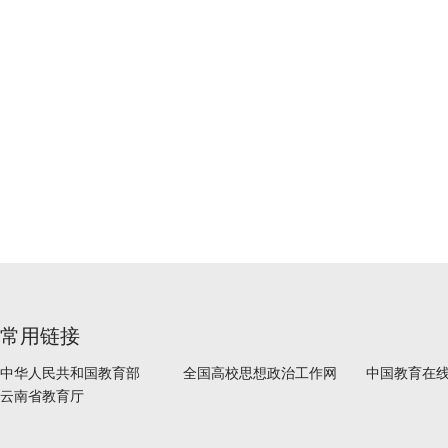
常用链接
中华人民共和国教育部
全国高校思想政治工作网
中国教育在
云南省教育厅