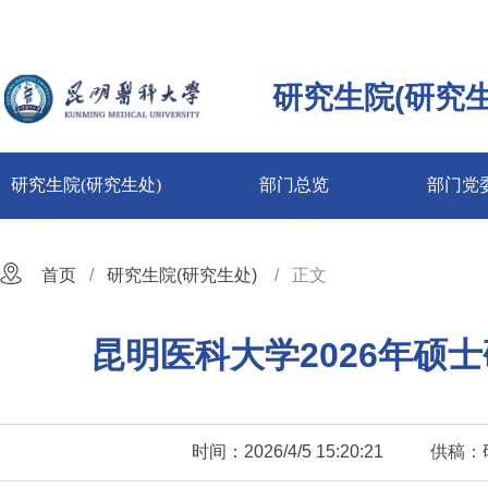
研究生院(研究生
研究生院(研究生处)
部门总览
部门党
首页
研究生院(研究生处)
正文
昆明医科大学2026年硕
时间：2026/4/5 15:20:21
供稿：