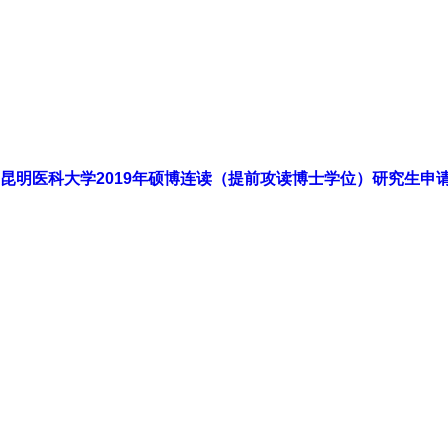
昆明医科大学2019年硕博连读（提前攻读博士学位）研究生申