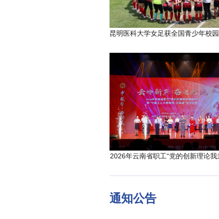
2026年云南省职工“党的创新理论我
通知公告