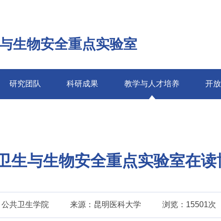
与生物安全重点实验室
研究团队
科研成果
教学与人才培养
开
卫生与生物安全重点实验室在读
：公共卫生学院
来源：昆明医科大学
浏览：15501次