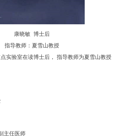
康晓敏 博士后
指导教师：夏雪山教授
点实验室在读博士后， 指导教师为夏雪山教授
士
, 副主任医师