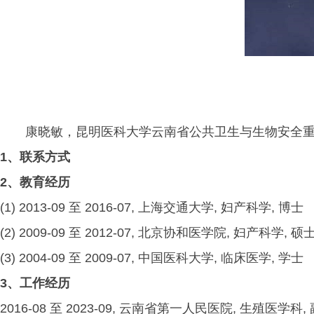
康晓敏，昆明医科大学云南省公共卫生与生物安全重
1、联系方式
2、教育经历
(1) 2013-09 至 2016-07, 上海交通大学, 妇产科学, 博士
(2) 2009-09 至 2012-07, 北京协和医学院, 妇产科学, 硕
(3) 2004-09 至 2009-07, 中国医科大学, 临床医学, 学士
3、工作经历
2016-08 至 2023-09, 云南省第一人民医院, 生殖医学科