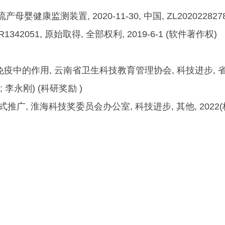
流产母婴健康监测装置, 2020-11-30, 中国, ZL20202282
42051, 原始取得, 全部权利, 2019-6-1 (软件著作权)
免疫中的作用, 云南省卫生科技教育管理协会, 科技进步, 省部
; 李永刚) (科研奖励 )
广, 淮海科技奖委员会办公室, 科技进步, 其他, 2022(杨