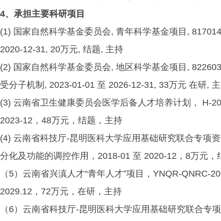
4、承担主要科研项目
(1) 国家自然科学基金委员会, 青年科学基金项目, 81701
2020-12-31, 20万元, 结题, 主持
(2) 国家自然科学基金委员会, 地区科学基金项目, 822
受分子机制, 2023-01-01 至 2026-12-31, 33万元 在研, 
(3) 云南省卫生健康委员会医学后备人才培养计划， H-20
2023-12，48万元，结题，主持
(4) 云南省科技厅-昆明医科大学应用基础研究联合专项资
分化及功能的调控作用，2018-01 至 2020-12，8万元，
（5）云南省兴滇人才“青年人才”项目，YNQR-QNRC-2
2029.12，72万元，在研，主持
（6）云南省科技厅-昆明医科大学应用基础研究联合专项资金项