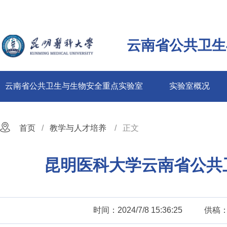
云南省公共卫生
云南省公共卫生与生物安全重点实验室
实验室概况
首页
教学与人才培养
正文
昆明医科大学云南省公共
时间：2024/7/8 15:36:25
供稿